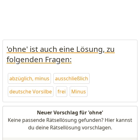
'ohne' ist auch eine Lösung, zu
folgenden Fragen:
abzüglich, minus
ausschließlich
deutsche Vorsilbe
frei
Minus
Neuer Vorschlag für 'ohne'
Keine passende Rätsellösung gefunden? Hier kannst
du deine Rätsellösung vorschlagen.