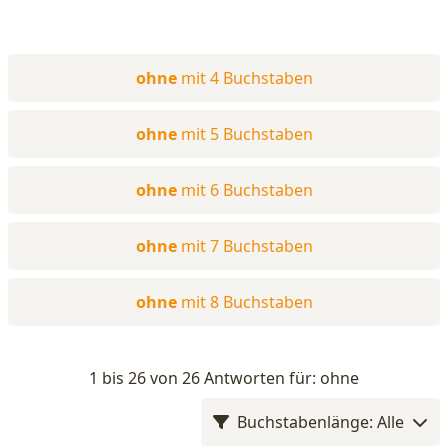
ohne
mit 4 Buchstaben
ohne
mit 5 Buchstaben
ohne
mit 6 Buchstaben
ohne
mit 7 Buchstaben
ohne
mit 8 Buchstaben
1 bis 26 von 26 Antworten für: ohne
Buchstabenlänge: Alle