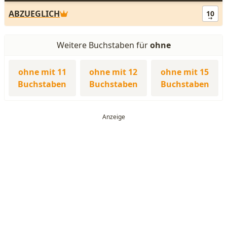
ABZUEGLICH
10
Weitere Buchstaben für
ohne
ohne mit 11
ohne mit 12
ohne mit 15
Buchstaben
Buchstaben
Buchstaben