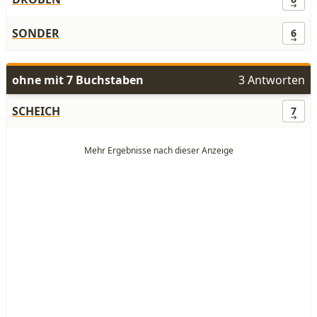
SONDER
6
ohne mit 7 Buchstaben
3 Antworten
SCHEICH
7