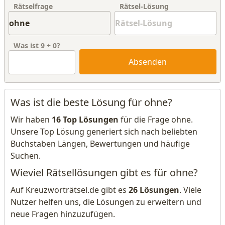
Rätselfrage
Rätsel-Lösung
Was ist
9
+
0
?
Absenden
Was ist die beste Lösung für ohne?
Wir haben
16 Top Lösungen
für die Frage ohne.
Unsere Top Lösung generiert sich nach beliebten
Buchstaben Längen, Bewertungen und häufige
Suchen.
Wieviel Rätsellösungen gibt es für ohne?
Auf Kreuzworträtsel.de gibt es
26 Lösungen
. Viele
Nutzer helfen uns, die Lösungen zu erweitern und
neue Fragen hinzuzufügen.