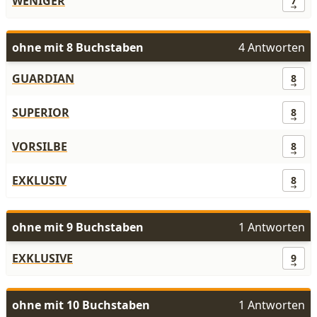
WENIGER
7
ohne mit 8 Buchstaben
4 Antworten
GUARDIAN
8
SUPERIOR
8
VORSILBE
8
EXKLUSIV
8
ohne mit 9 Buchstaben
1 Antworten
EXKLUSIVE
9
ohne mit 10 Buchstaben
1 Antworten