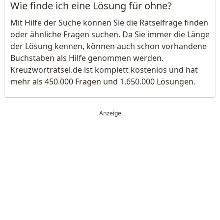
Wie finde ich eine Lösung für ohne?
Mit Hilfe der Suche können Sie die Rätselfrage finden
oder ähnliche Fragen suchen. Da Sie immer die Länge
der Lösung kennen, können auch schon vorhandene
Buchstaben als Hilfe genommen werden.
Kreuzworträtsel.de ist komplett kostenlos und hat
mehr als 450.000 Fragen und 1.650.000 Lösungen.