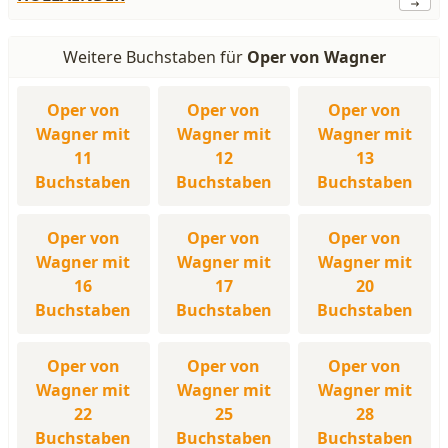
Weitere Buchstaben für
Oper von Wagner
Oper von
Oper von
Oper von
Wagner mit
Wagner mit
Wagner mit
11
12
13
Buchstaben
Buchstaben
Buchstaben
Oper von
Oper von
Oper von
Wagner mit
Wagner mit
Wagner mit
16
17
20
Buchstaben
Buchstaben
Buchstaben
Oper von
Oper von
Oper von
Wagner mit
Wagner mit
Wagner mit
22
25
28
Buchstaben
Buchstaben
Buchstaben