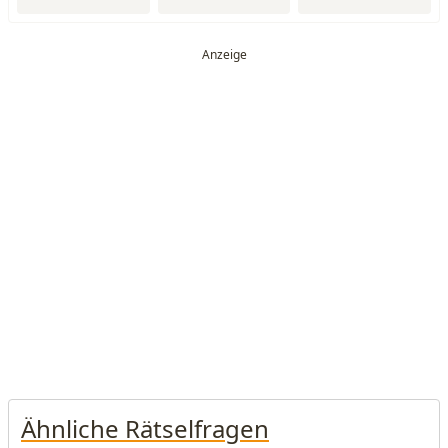
Ähnliche Rätselfragen