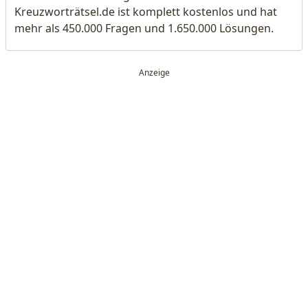
Kreuzworträtsel.de ist komplett kostenlos und hat
mehr als 450.000 Fragen und 1.650.000 Lösungen.