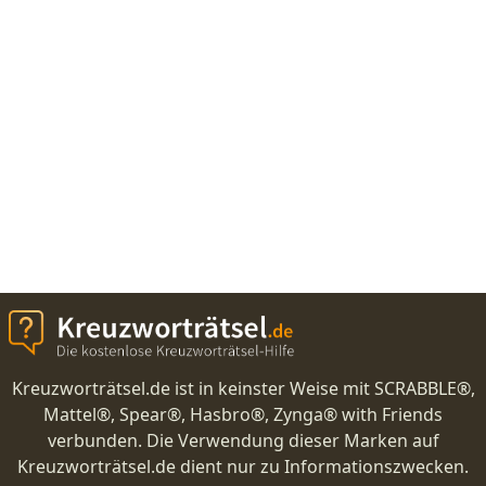
Kreuzworträtsel.de ist in keinster Weise mit SCRABBLE®,
Mattel®, Spear®, Hasbro®, Zynga® with Friends
verbunden. Die Verwendung dieser Marken auf
Kreuzworträtsel.de dient nur zu Informationszwecken.