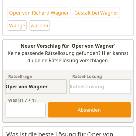
Oper von Richard Wagner
Gestalt bei Wagner
Wange
warnen
Neuer Vorschlag für 'Oper von Wagner'
Keine passende Rätsellösung gefunden? Hier kannst
du deine Rätsellösung vorschlagen.
Rätselfrage
Rätsel-Lösung
Was ist
7
+
1
?
Absenden
Was ist die beste Lösung für Oper von