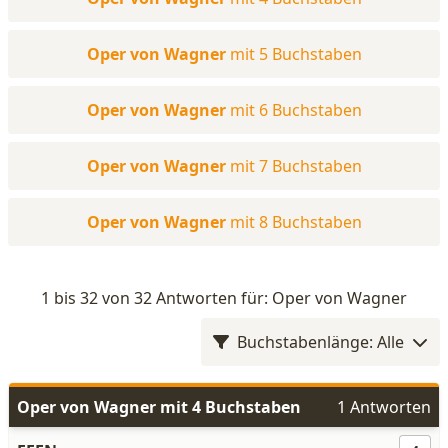
Oper von Wagner
mit 5 Buchstaben
Oper von Wagner
mit 6 Buchstaben
Oper von Wagner
mit 7 Buchstaben
Oper von Wagner
mit 8 Buchstaben
1 bis 32 von 32 Antworten für: Oper von Wagner
Buchstabenlänge: Alle
Oper von Wagner mit 4 Buchstaben
1 Antworten