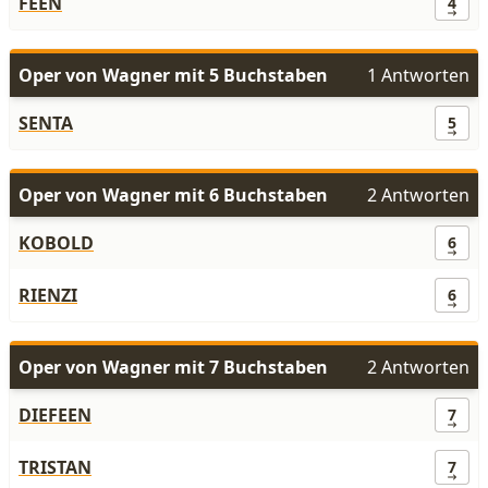
FEEN
4
Oper von Wagner mit 5 Buchstaben
1 Antworten
SENTA
5
Oper von Wagner mit 6 Buchstaben
2 Antworten
KOBOLD
6
RIENZI
6
Oper von Wagner mit 7 Buchstaben
2 Antworten
DIEFEEN
7
TRISTAN
7