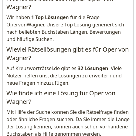
Wagner?
Wir haben
1 Top Lösungen
für die Frage
OpervonWagner. Unsere Top Lösung generiert sich
nach beliebten Buchstaben Längen, Bewertungen
und häufige Suchen.
Wieviel Rätsellösungen gibt es für Oper von
Wagner?
Auf Kreuzworträtsel.de gibt es
32 Lösungen
. Viele
Nutzer helfen uns, die Lösungen zu erweitern und
neue Fragen hinzuzufügen.
Wie finde ich eine Lösung für Oper von
Wagner?
Mit Hilfe der Suche können Sie die Rätselfrage finden
oder ähnliche Fragen suchen. Da Sie immer die Länge
der Lösung kennen, können auch schon vorhandene
Buchstaben als Hilfe genommen werden.