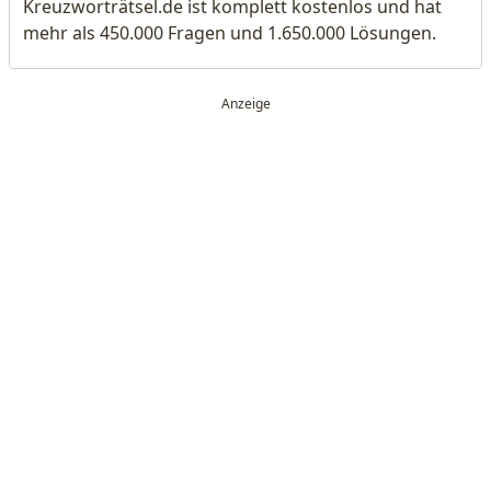
Kreuzworträtsel.de ist komplett kostenlos und hat
mehr als 450.000 Fragen und 1.650.000 Lösungen.