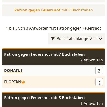
Patron gegen Feuersnot
mit 8 Buchstaben
1 bis 3 von 3 Antworten für: Patron gegen Feuersnot
Buchstabenlänge: Alle
Patron gegen Feuersnot mit 7 Buchstaben
2 Antworten
DONATUS
7
FLORIAN
7
Patron gegen Feuersnot mit 8 Buchstaben
1 Antworten