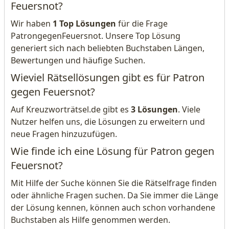
Feuersnot?
Wir haben
1 Top Lösungen
für die Frage
PatrongegenFeuersnot. Unsere Top Lösung
generiert sich nach beliebten Buchstaben Längen,
Bewertungen und häufige Suchen.
Wieviel Rätsellösungen gibt es für Patron
gegen Feuersnot?
Auf Kreuzworträtsel.de gibt es
3 Lösungen
. Viele
Nutzer helfen uns, die Lösungen zu erweitern und
neue Fragen hinzuzufügen.
Wie finde ich eine Lösung für Patron gegen
Feuersnot?
Mit Hilfe der Suche können Sie die Rätselfrage finden
oder ähnliche Fragen suchen. Da Sie immer die Länge
der Lösung kennen, können auch schon vorhandene
Buchstaben als Hilfe genommen werden.