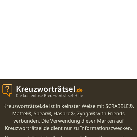
Kreuzworträtsel.de ist in keinster Weise mit SCRABBLE®,
Mattel®, Spear®, Hasbro®, Zynga® with Friends
verbunden. Die Verwendung dieser Marken auf
Kreuzworträtsel.de dient nur zu Informationszwecken.