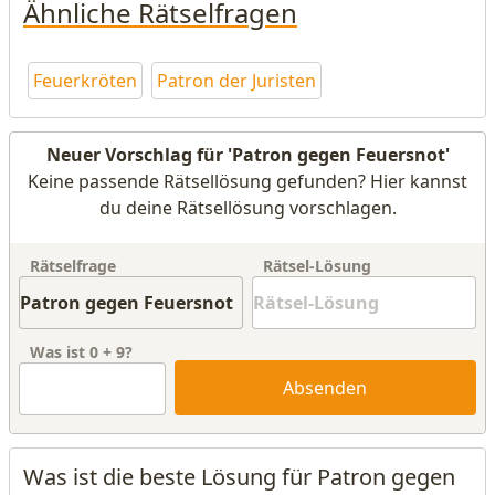
Ähnliche Rätselfragen
Feuerkröten
Patron der Juristen
Neuer Vorschlag für 'Patron gegen Feuersnot'
Keine passende Rätsellösung gefunden? Hier kannst
du deine Rätsellösung vorschlagen.
Rätselfrage
Rätsel-Lösung
Was ist
0
+
9
?
Absenden
Was ist die beste Lösung für Patron gegen