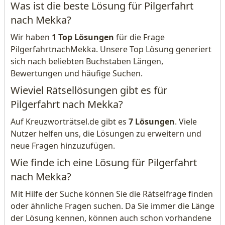
Was ist die beste Lösung für Pilgerfahrt
nach Mekka?
Wir haben
1 Top Lösungen
für die Frage
PilgerfahrtnachMekka. Unsere Top Lösung generiert
sich nach beliebten Buchstaben Längen,
Bewertungen und häufige Suchen.
Wieviel Rätsellösungen gibt es für
Pilgerfahrt nach Mekka?
Auf Kreuzworträtsel.de gibt es
7 Lösungen
. Viele
Nutzer helfen uns, die Lösungen zu erweitern und
neue Fragen hinzuzufügen.
Wie finde ich eine Lösung für Pilgerfahrt
nach Mekka?
Mit Hilfe der Suche können Sie die Rätselfrage finden
oder ähnliche Fragen suchen. Da Sie immer die Länge
der Lösung kennen, können auch schon vorhandene