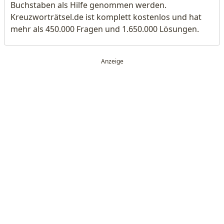
Buchstaben als Hilfe genommen werden.
Kreuzworträtsel.de ist komplett kostenlos und hat
mehr als 450.000 Fragen und 1.650.000 Lösungen.