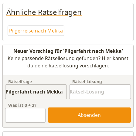
Ähnliche Rätselfragen
Pilgerreise nach Mekka
Neuer Vorschlag für 'Pilgerfahrt nach Mekka'
Keine passende Rätsellösung gefunden? Hier kannst
du deine Rätsellösung vorschlagen.
Rätselfrage
Rätsel-Lösung
Was ist
0
+
2
?
Absenden