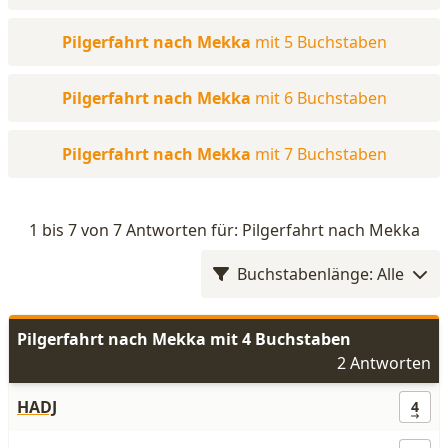
Pilgerfahrt nach Mekka
mit 5 Buchstaben
Pilgerfahrt nach Mekka
mit 6 Buchstaben
Pilgerfahrt nach Mekka
mit 7 Buchstaben
1 bis 7 von 7 Antworten für: Pilgerfahrt nach Mekka
Buchstabenlänge: Alle
Pilgerfahrt nach Mekka mit 4 Buchstaben
2 Antworten
HADJ
4