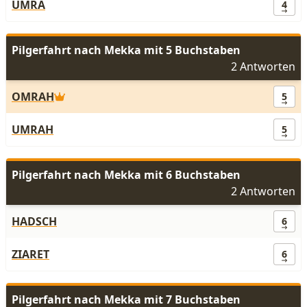
UMRA
4
Pilgerfahrt nach Mekka mit 5 Buchstaben
2 Antworten
OMRAH
5
UMRAH
5
Pilgerfahrt nach Mekka mit 6 Buchstaben
2 Antworten
HADSCH
6
ZIARET
6
Pilgerfahrt nach Mekka mit 7 Buchstaben