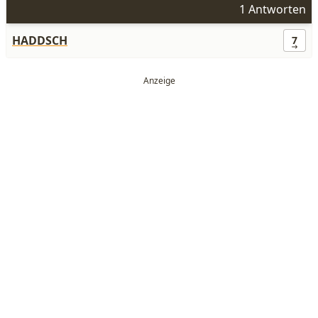
1 Antworten
HADDSCH
7