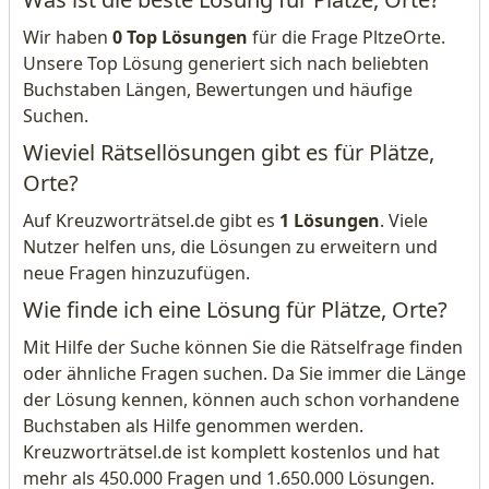
Wir haben
0 Top Lösungen
für die Frage PltzeOrte.
Unsere Top Lösung generiert sich nach beliebten
Buchstaben Längen, Bewertungen und häufige
Suchen.
Wieviel Rätsellösungen gibt es für Plätze,
Orte?
Auf Kreuzworträtsel.de gibt es
1 Lösungen
. Viele
Nutzer helfen uns, die Lösungen zu erweitern und
neue Fragen hinzuzufügen.
Wie finde ich eine Lösung für Plätze, Orte?
Mit Hilfe der Suche können Sie die Rätselfrage finden
oder ähnliche Fragen suchen. Da Sie immer die Länge
der Lösung kennen, können auch schon vorhandene
Buchstaben als Hilfe genommen werden.
Kreuzworträtsel.de ist komplett kostenlos und hat
mehr als 450.000 Fragen und 1.650.000 Lösungen.