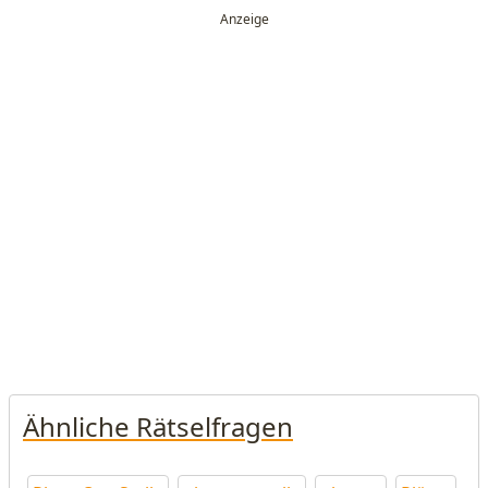
Ähnliche Rätselfragen