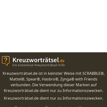
Kreuzworträtsel.de ist in keinster Weise mit SCRABBLE®,
Mattel®, Spear®, Hasbro®, Zynga® with Friends
verbunden. Die Verwendung dieser Marken auf
Kreuzworträtsel.de dient nur zu Informationszwecken.
Kreuzworträtsel.de dient nur zu Informationszwecken.