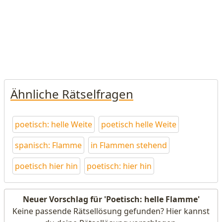
Ähnliche Rätselfragen
poetisch: helle Weite
poetisch helle Weite
spanisch: Flamme
in Flammen stehend
poetisch hier hin
poetisch: hier hin
Neuer Vorschlag für 'Poetisch: helle Flamme'
Keine passende Rätsellösung gefunden? Hier kannst