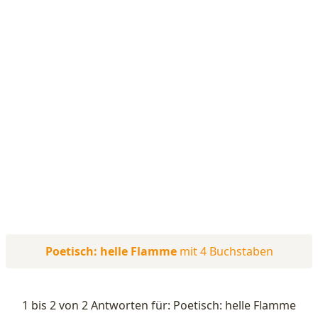
Poetisch: helle Flamme
mit 4 Buchstaben
1 bis 2 von 2 Antworten für: Poetisch: helle Flamme