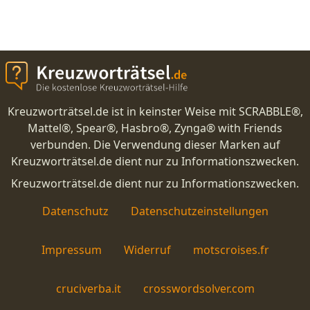
Kreuzworträtsel.de ist in keinster Weise mit SCRABBLE®,
Mattel®, Spear®, Hasbro®, Zynga® with Friends
verbunden. Die Verwendung dieser Marken auf
Kreuzworträtsel.de dient nur zu Informationszwecken.
Kreuzworträtsel.de dient nur zu Informationszwecken.
Datenschutz
Datenschutzeinstellungen
Impressum
Widerruf
motscroises.fr
cruciverba.it
crosswordsolver.com