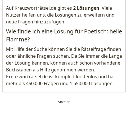
Auf Kreuzworträtsel.de gibt es
2 Lösungen
. Viele
Nutzer helfen uns, die Lösungen zu erweitern und
neue Fragen hinzuzufügen.
Wie finde ich eine Lösung für Poetisch: helle
Flamme?
Mit Hilfe der Suche können Sie die Rätselfrage finden
oder ähnliche Fragen suchen. Da Sie immer die Länge
der Lösung kennen, können auch schon vorhandene
Buchstaben als Hilfe genommen werden.
Kreuzworträtsel.de ist komplett kostenlos und hat
mehr als 450.000 Fragen und 1.650.000 Lösungen.