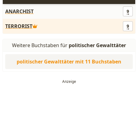
ANARCHIST
9
TERRORIST
9
Weitere Buchstaben für
politischer Gewalttäter
politischer Gewalttäter mit 11 Buchstaben