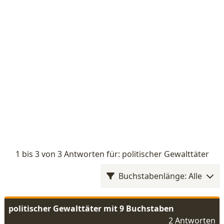
1 bis 3 von 3 Antworten für: politischer Gewalttäter
Buchstabenlänge: Alle
politischer Gewalttäter mit 9 Buchstaben
2 Antworten