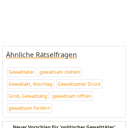
Ähnliche Rätselfragen
Gewalttäter
gewaltsam stehlen
Gewaltakt, Anschlag
Gewaltsamer Druck
Grob, Gewalttätig
gewaltsam öffnen
gewaltsam fordern
Neuer Vorschlag für 'politischer Gewalttäter'