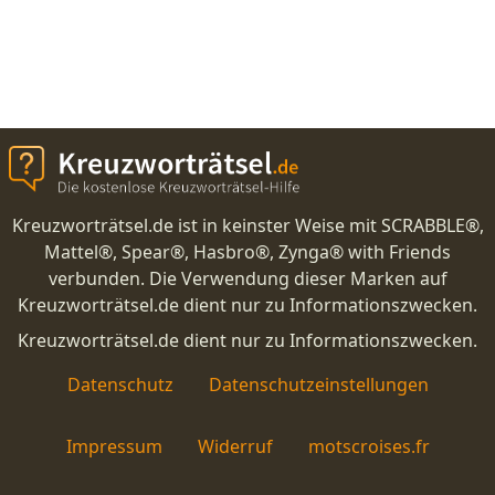
Kreuzworträtsel.de ist in keinster Weise mit SCRABBLE®,
Mattel®, Spear®, Hasbro®, Zynga® with Friends
verbunden. Die Verwendung dieser Marken auf
Kreuzworträtsel.de dient nur zu Informationszwecken.
Kreuzworträtsel.de dient nur zu Informationszwecken.
Datenschutz
Datenschutzeinstellungen
Impressum
Widerruf
motscroises.fr