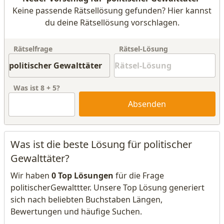
Keine passende Rätsellösung gefunden? Hier kannst
du deine Rätsellösung vorschlagen.
Rätselfrage
Rätsel-Lösung
Was ist
8
+
5
?
Absenden
Was ist die beste Lösung für politischer
Gewalttäter?
Wir haben
0 Top Lösungen
für die Frage
politischerGewalttter. Unsere Top Lösung generiert
sich nach beliebten Buchstaben Längen,
Bewertungen und häufige Suchen.