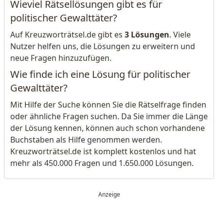
Wieviel Rätsellösungen gibt es für
politischer Gewalttäter?
Auf Kreuzworträtsel.de gibt es
3 Lösungen
. Viele
Nutzer helfen uns, die Lösungen zu erweitern und
neue Fragen hinzuzufügen.
Wie finde ich eine Lösung für politischer
Gewalttäter?
Mit Hilfe der Suche können Sie die Rätselfrage finden
oder ähnliche Fragen suchen. Da Sie immer die Länge
der Lösung kennen, können auch schon vorhandene
Buchstaben als Hilfe genommen werden.
Kreuzworträtsel.de ist komplett kostenlos und hat
mehr als 450.000 Fragen und 1.650.000 Lösungen.