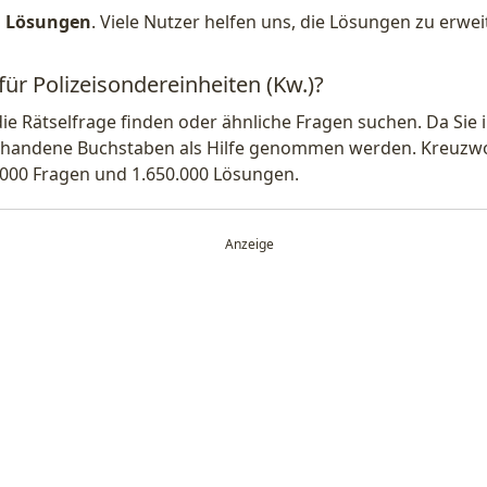
1 Lösungen
. Viele Nutzer helfen uns, die Lösungen zu erw
für Polizeisondereinheiten (Kw.)?
die Rätselfrage finden oder ähnliche Fragen suchen. Da Si
handene Buchstaben als Hilfe genommen werden. Kreuzwort
.000 Fragen und 1.650.000 Lösungen.