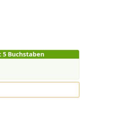
t 5 Buchstaben