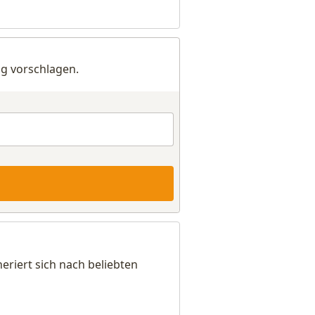
g vorschlagen.
eriert sich nach beliebten