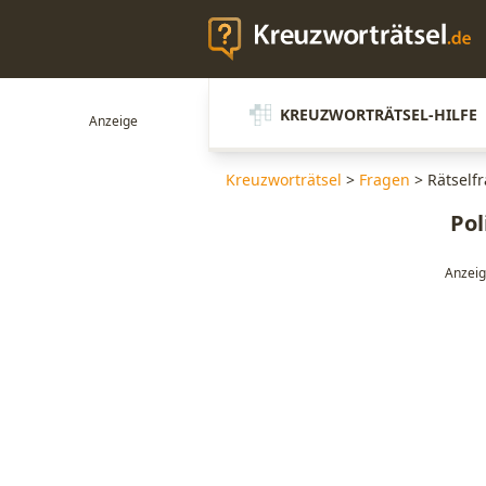
KREUZWORTRÄTSEL-HILFE
Kreuzworträtsel
>
Fragen
>
Rätselfr
Pol