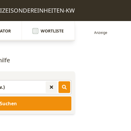
POLIZEISONDEREINHEITEN-KW
ATOR
WORTLISTE
ilfe
Suchen