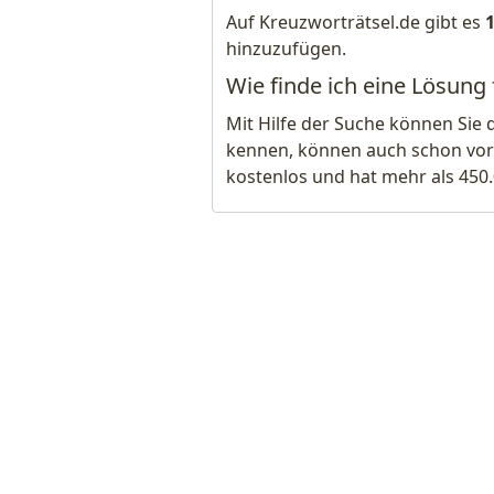
Auf Kreuzworträtsel.de gibt es
hinzuzufügen.
Wie finde ich eine Lösung 
Mit Hilfe der Suche können Sie 
kennen, können auch schon vor
kostenlos und hat mehr als 450