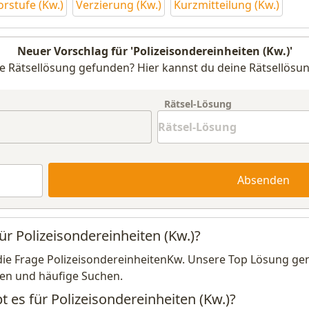
rstufe (Kw.)
Verzierung (Kw.)
Kurzmitteilung (Kw.)
Neuer Vorschlag für 'Polizeisondereinheiten (Kw.)'
e Rätsellösung gefunden? Hier kannst du deine Rätsellösun
Rätsel-Lösung
Absenden
ür Polizeisondereinheiten (Kw.)?
die Frage PolizeisondereinheitenKw. Unsere Top Lösung gen
en und häufige Suchen.
t es für Polizeisondereinheiten (Kw.)?