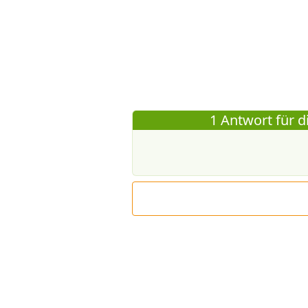
1 Antwort für d