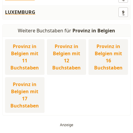
LUXEMBURG
9
Weitere Buchstaben für
Provinz in Belgien
Provinz in
Provinz in
Provinz in
Belgien mit
Belgien mit
Belgien mit
11
12
16
Buchstaben
Buchstaben
Buchstaben
Provinz in
Belgien mit
17
Buchstaben