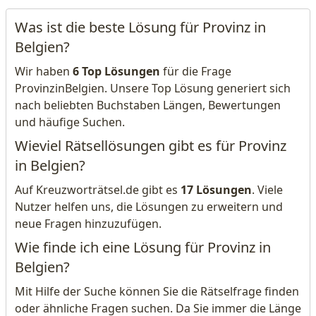
Was ist die beste Lösung für Provinz in
Belgien?
Wir haben
6 Top Lösungen
für die Frage
ProvinzinBelgien. Unsere Top Lösung generiert sich
nach beliebten Buchstaben Längen, Bewertungen
und häufige Suchen.
Wieviel Rätsellösungen gibt es für Provinz
in Belgien?
Auf Kreuzworträtsel.de gibt es
17 Lösungen
. Viele
Nutzer helfen uns, die Lösungen zu erweitern und
neue Fragen hinzuzufügen.
Wie finde ich eine Lösung für Provinz in
Belgien?
Mit Hilfe der Suche können Sie die Rätselfrage finden
oder ähnliche Fragen suchen. Da Sie immer die Länge