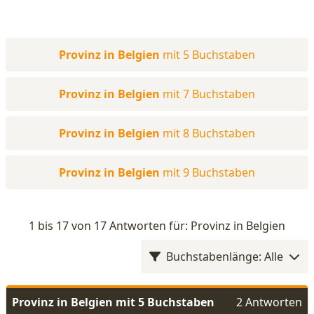
Provinz in Belgien
mit 5 Buchstaben
Provinz in Belgien
mit 7 Buchstaben
Provinz in Belgien
mit 8 Buchstaben
Provinz in Belgien
mit 9 Buchstaben
1 bis 17 von 17 Antworten für: Provinz in Belgien
Buchstabenlänge: Alle
Provinz in Belgien mit 5 Buchstaben
2 Antworten