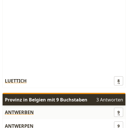
LUETTICH
8
Provinz in Belgien mit 9 Buchstaben
3 Antworten
ANTWERBEN
9
ANTWERPEN
9