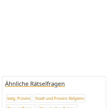
Ähnliche Rätselfragen
belg. Provinz
Stadt und Provinz Belgiens