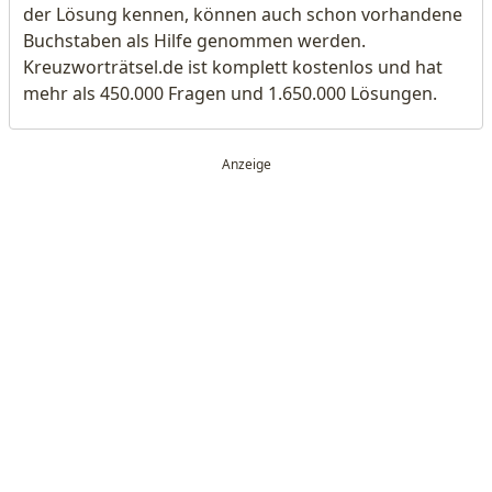
der Lösung kennen, können auch schon vorhandene
Buchstaben als Hilfe genommen werden.
Kreuzworträtsel.de ist komplett kostenlos und hat
mehr als 450.000 Fragen und 1.650.000 Lösungen.