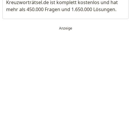
Kreuzworträtsel.de ist komplett kostenlos und hat
mehr als 450.000 Fragen und 1.650.000 Lösungen.