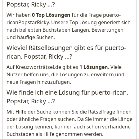
Popstar, Ricky ...?
Wir haben
0 Top Lösungen
für die Frage puerto-
ricanPopstarRicky. Unsere Top Lösung generiert sich
nach beliebten Buchstaben Längen, Bewertungen
und häufige Suchen.
Wieviel Rätsellösungen gibt es für puerto-
rican. Popstar, Ricky ...?
Auf Kreuzworträtsel.de gibt es
1 Lösungen
. Viele
Nutzer helfen uns, die Lösungen zu erweitern und
neue Fragen hinzuzufügen.
Wie finde ich eine Lösung für puerto-rican.
Popstar, Ricky ...?
Mit Hilfe der Suche können Sie die Rätselfrage finden
oder ähnliche Fragen suchen. Da Sie immer die Länge
der Lösung kennen, können auch schon vorhandene
Buchstaben als Hilfe genommen werden.