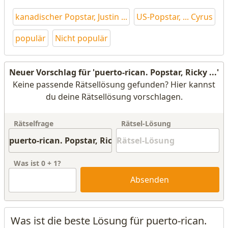
kanadischer Popstar, Justin ...
US-Popstar, ... Cyrus
populär
Nicht populär
Neuer Vorschlag für 'puerto-rican. Popstar, Ricky ...'
Keine passende Rätsellösung gefunden? Hier kannst
du deine Rätsellösung vorschlagen.
Rätselfrage
Rätsel-Lösung
Was ist
0
+
1
?
Absenden
Was ist die beste Lösung für puerto-rican.