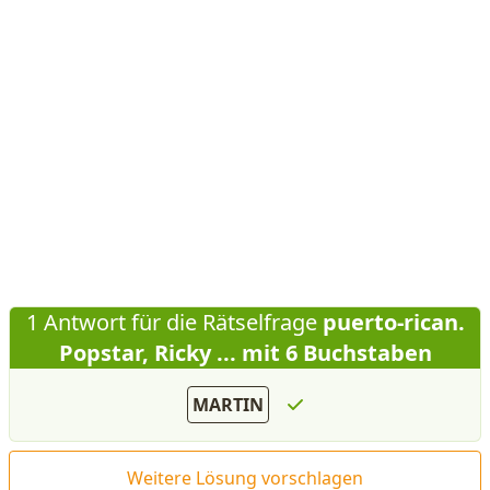
1 Antwort für die Rätselfrage
puerto-rican.
Popstar, Ricky ... mit 6 Buchstaben
MARTIN
Weitere Lösung vorschlagen