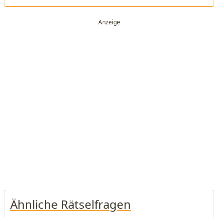
Ähnliche Rätselfragen