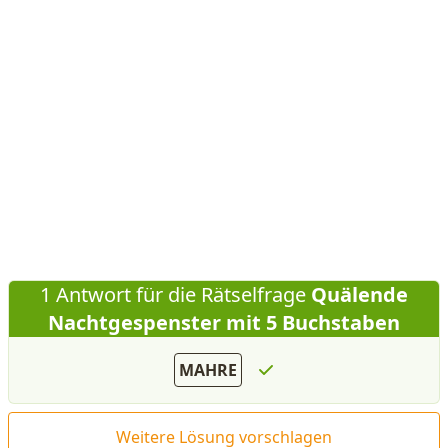
1 Antwort für die Rätselfrage
Quälende
Nachtgespenster mit 5 Buchstaben
MAHRE
Weitere Lösung vorschlagen