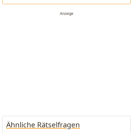
Ähnliche Rätselfragen