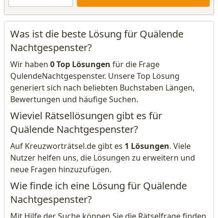
Was ist die beste Lösung für Quälende
Nachtgespenster?
Wir haben
0 Top Lösungen
für die Frage
QulendeNachtgespenster. Unsere Top Lösung
generiert sich nach beliebten Buchstaben Längen,
Bewertungen und häufige Suchen.
Wieviel Rätsellösungen gibt es für
Quälende Nachtgespenster?
Auf Kreuzworträtsel.de gibt es
1 Lösungen
. Viele
Nutzer helfen uns, die Lösungen zu erweitern und
neue Fragen hinzuzufügen.
Wie finde ich eine Lösung für Quälende
Nachtgespenster?
Mit Hilfe der Suche können Sie die Rätselfrage finden