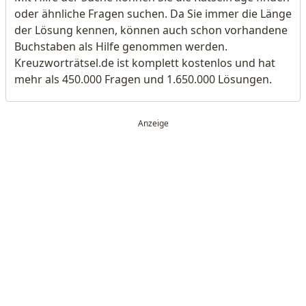
oder ähnliche Fragen suchen. Da Sie immer die Länge
der Lösung kennen, können auch schon vorhandene
Buchstaben als Hilfe genommen werden.
Kreuzworträtsel.de ist komplett kostenlos und hat
mehr als 450.000 Fragen und 1.650.000 Lösungen.