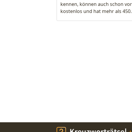
kennen, können auch schon vor
kostenlos und hat mehr als 450