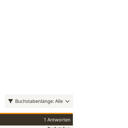
Buchstabenlänge: Alle
1 Antworten