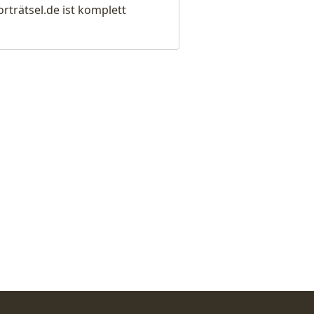
rätsel.de ist komplett