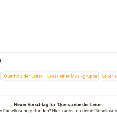
n
Querholz der Leiter
Leiter einer Musikgruppe
Leiter 
Neuer Vorschlag für 'Querstrebe der Leiter'
e Rätsellösung gefunden? Hier kannst du deine Rätsellösun