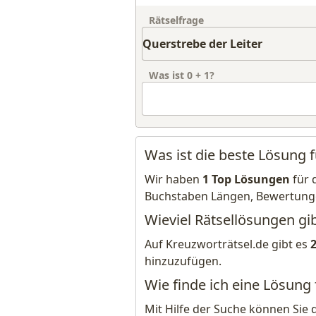
Rätselfrage
Was ist
0
+
1
?
Was ist die beste Lösung f
Wir haben
1 Top Lösungen
für 
Buchstaben Längen, Bewertung
Wieviel Rätsellösungen gib
Auf Kreuzworträtsel.de gibt es
hinzuzufügen.
Wie finde ich eine Lösung 
Mit Hilfe der Suche können Sie 