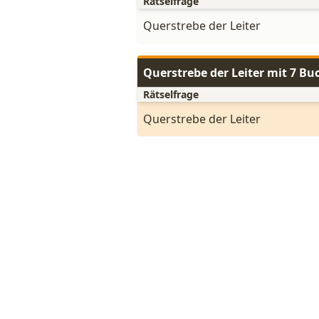
Rätselfrage
Querstrebe der Leiter
Querstrebe der Leiter mit 7 B
Rätselfrage
Querstrebe der Leiter