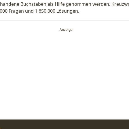
handene Buchstaben als Hilfe genommen werden. Kreuzwort
.000 Fragen und 1.650.000 Lösungen.