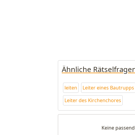
Ähnliche Rätselfrage
leiten
Leiter eines Bautrupps
Leiter des Kirchenchores
Keine passend