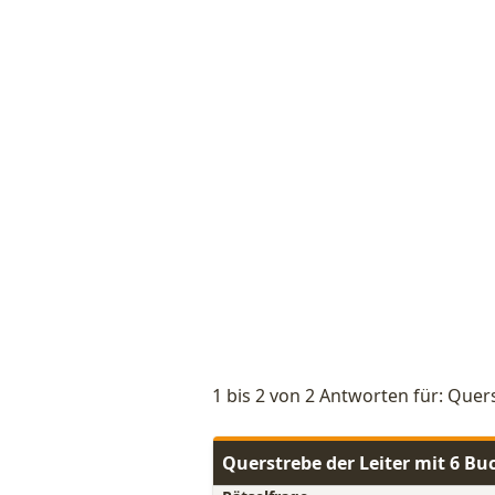
1 bis 2 von 2 Antworten für: Quer
Querstrebe der Leiter mit 6 B