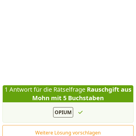
1 Antwort für die Rätselfrage
Rauschgift aus
Mohn mit 5 Buchstaben
OPIUM
Weitere Lösung vorschlagen