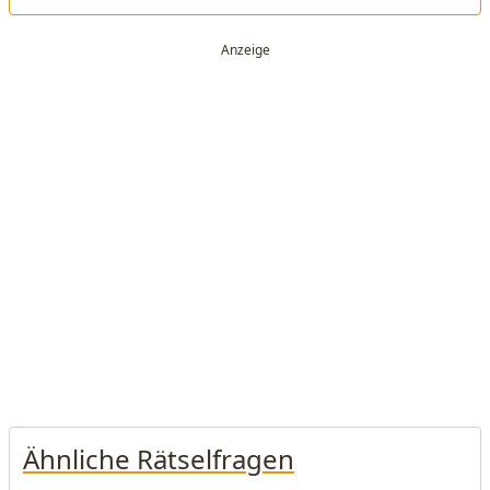
Ähnliche Rätselfragen