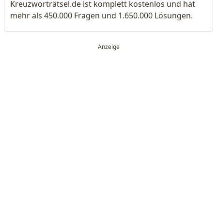
Kreuzworträtsel.de ist komplett kostenlos und hat
mehr als 450.000 Fragen und 1.650.000 Lösungen.