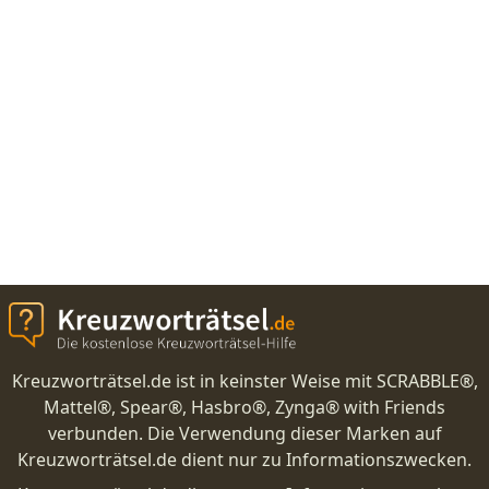
Kreuzworträtsel.de ist in keinster Weise mit SCRABBLE®,
Mattel®, Spear®, Hasbro®, Zynga® with Friends
verbunden. Die Verwendung dieser Marken auf
Kreuzworträtsel.de dient nur zu Informationszwecken.