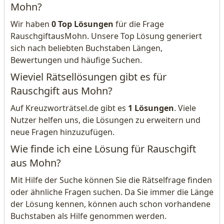
Mohn?
Wir haben
0 Top Lösungen
für die Frage
RauschgiftausMohn. Unsere Top Lösung generiert
sich nach beliebten Buchstaben Längen,
Bewertungen und häufige Suchen.
Wieviel Rätsellösungen gibt es für
Rauschgift aus Mohn?
Auf Kreuzworträtsel.de gibt es
1 Lösungen
. Viele
Nutzer helfen uns, die Lösungen zu erweitern und
neue Fragen hinzuzufügen.
Wie finde ich eine Lösung für Rauschgift
aus Mohn?
Mit Hilfe der Suche können Sie die Rätselfrage finden
oder ähnliche Fragen suchen. Da Sie immer die Länge
der Lösung kennen, können auch schon vorhandene
Buchstaben als Hilfe genommen werden.