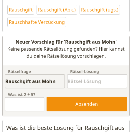
Rauschgift
Rauschgift (Abk.)
Rauschgift (ugs.)
Rauschhafte Verzückung
Neuer Vorschlag für 'Rauschgift aus Mohn'
Keine passende Rätsellösung gefunden? Hier kannst
du deine Rätsellösung vorschlagen.
Rätselfrage
Rätsel-Lösung
Was ist
2
+
5
?
Absenden
Was ist die beste Lösung für Rauschgift aus