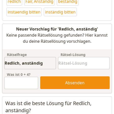
redlich
Fair, Anständig
beständig
instaendig bitten
inständig bitten
Neuer Vorschlag für 'Redlich, anständig'
Keine passende Rätsellösung gefunden? Hier kannst
du deine Rätsellösung vorschlagen.
Rätselfrage
Rätsel-Lösung
Was ist
0
+
4
?
Absenden
Was ist die beste Lösung für Redlich,
anständig?