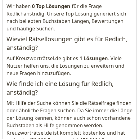
Wir haben
0 Top Lösungen
für die Frage
Redlichanstndig. Unsere Top Lösung generiert sich
nach beliebten Buchstaben Längen, Bewertungen
und häufige Suchen.
Wieviel Rätsellösungen gibt es für Redlich,
anständig?
Auf Kreuzworträtsel.de gibt es
1 Lösungen
. Viele
Nutzer helfen uns, die Lösungen zu erweitern und
neue Fragen hinzuzufügen.
Wie finde ich eine Lösung für Redlich,
anständig?
Mit Hilfe der Suche können Sie die Rätselfrage finden
oder ähnliche Fragen suchen. Da Sie immer die Länge
der Lösung kennen, können auch schon vorhandene
Buchstaben als Hilfe genommen werden.
Kreuzworträtsel.de ist komplett kostenlos und hat