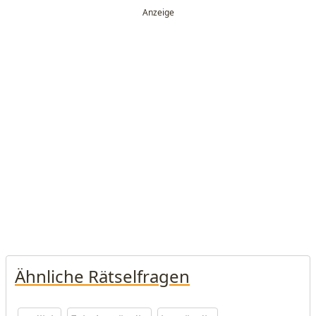
Ähnliche Rätselfragen