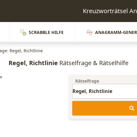
Kreuzworträtsel A
SCRABBLE HILFE
ANAGRAMM-GENER
age: Regel, Richtlinie
Regel, Richtlinie
Rätselfrage & Rätselhilfe
Rätselfrage