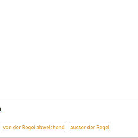
n
von der Regel abweichend
ausser der Regel