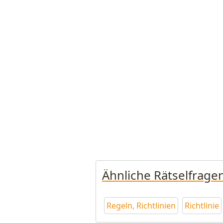
Ähnliche Rätselfrage
Regeln, Richtlinien
Richtlinie