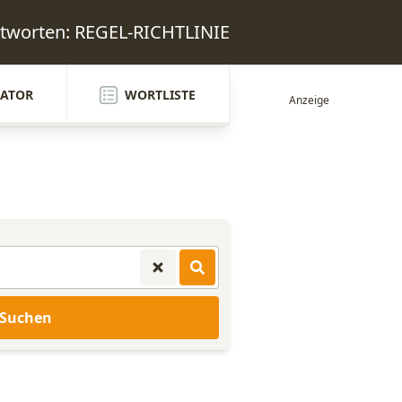
ntworten: REGEL-RICHTLINIE
ATOR
WORTLISTE
Suchen