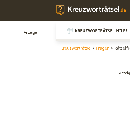
KREUZWORTRÄTSEL-HILFE
Kreuzworträtsel
>
Fragen
>
Rätselfr