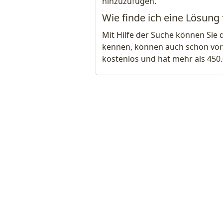
hinzuzufügen.
Wie finde ich eine Lösung f
Mit Hilfe der Suche können Sie 
kennen, können auch schon vor
kostenlos und hat mehr als 450