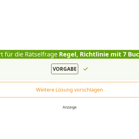
t für die Rätselfrage
Regel, Richtlinie mit 7 B
VORGABE
Weitere Lösung vorschlagen