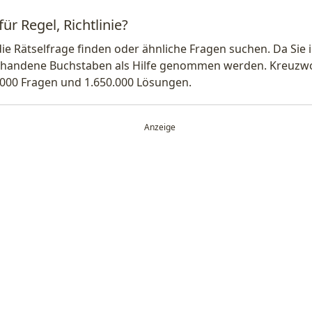
ür Regel, Richtlinie?
die Rätselfrage finden oder ähnliche Fragen suchen. Da Si
handene Buchstaben als Hilfe genommen werden. Kreuzwort
.000 Fragen und 1.650.000 Lösungen.