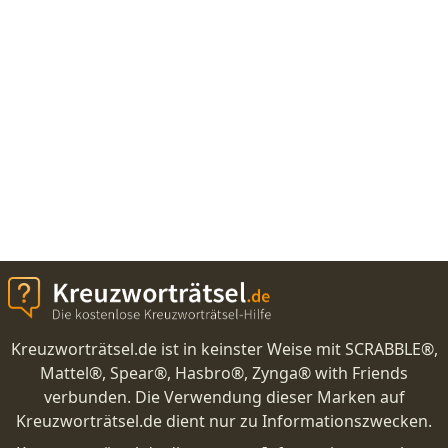
Kreuzworträtsel.de ist in keinster Weise mit SCRABBLE®,
Mattel®, Spear®, Hasbro®, Zynga® with Friends
verbunden. Die Verwendung dieser Marken auf
Kreuzworträtsel.de dient nur zu Informationszwecken.