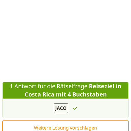
1 Antwort für die Rätselfrage
Reiseziel in
Costa Rica mit 4 Buchstaben
JACO
Weitere Lösung vorschlagen