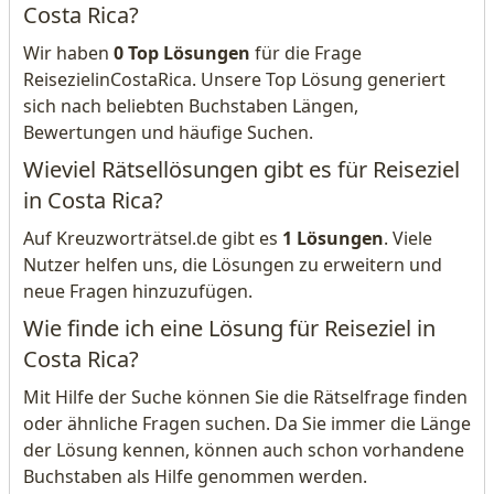
Costa Rica?
Wir haben
0 Top Lösungen
für die Frage
ReisezielinCostaRica. Unsere Top Lösung generiert
sich nach beliebten Buchstaben Längen,
Bewertungen und häufige Suchen.
Wieviel Rätsellösungen gibt es für Reiseziel
in Costa Rica?
Auf Kreuzworträtsel.de gibt es
1 Lösungen
. Viele
Nutzer helfen uns, die Lösungen zu erweitern und
neue Fragen hinzuzufügen.
Wie finde ich eine Lösung für Reiseziel in
Costa Rica?
Mit Hilfe der Suche können Sie die Rätselfrage finden
oder ähnliche Fragen suchen. Da Sie immer die Länge
der Lösung kennen, können auch schon vorhandene
Buchstaben als Hilfe genommen werden.