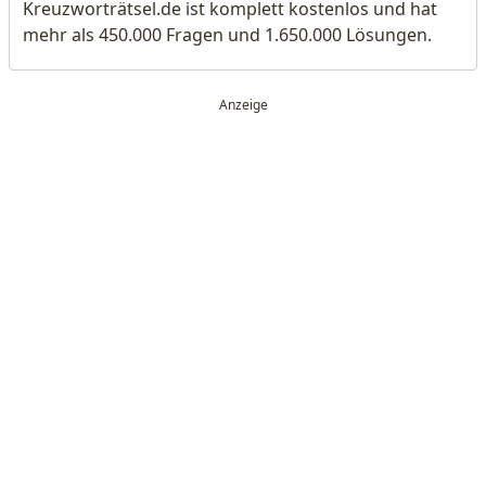
Kreuzworträtsel.de ist komplett kostenlos und hat
mehr als 450.000 Fragen und 1.650.000 Lösungen.