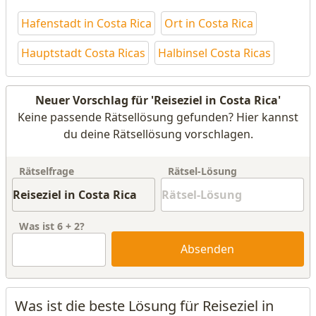
Hafenstadt in Costa Rica
Ort in Costa Rica
Hauptstadt Costa Ricas
Halbinsel Costa Ricas
Neuer Vorschlag für 'Reiseziel in Costa Rica'
Keine passende Rätsellösung gefunden? Hier kannst
du deine Rätsellösung vorschlagen.
Rätselfrage
Rätsel-Lösung
Was ist
6
+
2
?
Absenden
Was ist die beste Lösung für Reiseziel in