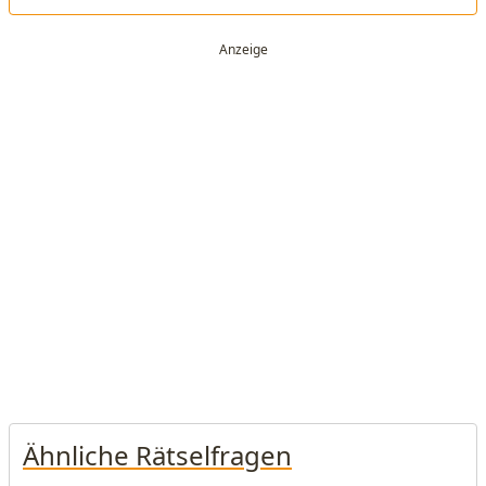
Ähnliche Rätselfragen