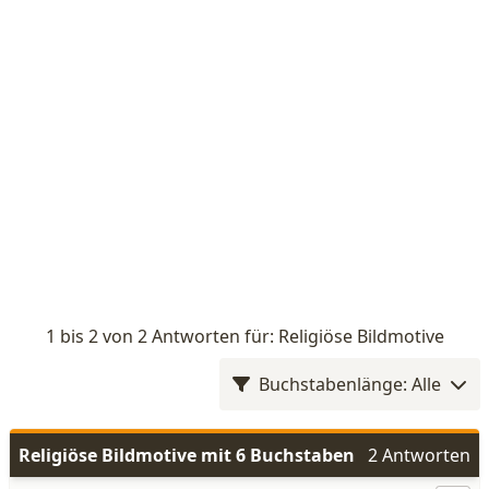
1 bis 2 von 2 Antworten für: Religiöse Bildmotive
Buchstabenlänge: Alle
Religiöse Bildmotive mit 6 Buchstaben
2 Antworten