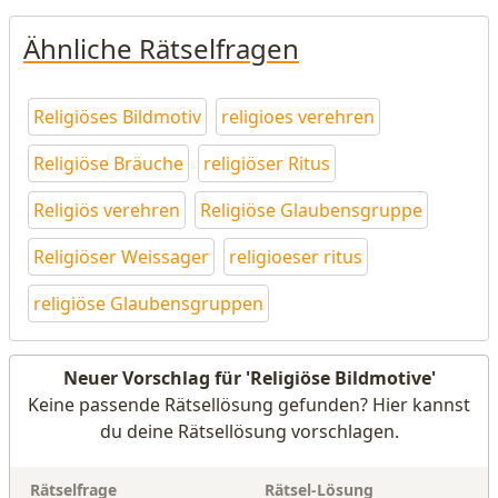
Ähnliche Rätselfragen
Religiöses Bildmotiv
religioes verehren
Religiöse Bräuche
religiöser Ritus
Religiös verehren
Religiöse Glaubensgruppe
Religiöser Weissager
religioeser ritus
religiöse Glaubensgruppen
Neuer Vorschlag für 'Religiöse Bildmotive'
Keine passende Rätsellösung gefunden? Hier kannst
du deine Rätsellösung vorschlagen.
Rätselfrage
Rätsel-Lösung