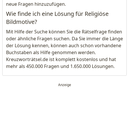
neue Fragen hinzuzufügen.
Wie finde ich eine Lösung für Religiöse
Bildmotive?
Mit Hilfe der Suche können Sie die Rätselfrage finden
oder ähnliche Fragen suchen. Da Sie immer die Länge
der Lösung kennen, können auch schon vorhandene
Buchstaben als Hilfe genommen werden.
Kreuzworträtsel.de ist komplett kostenlos und hat
mehr als 450.000 Fragen und 1.650.000 Lösungen.