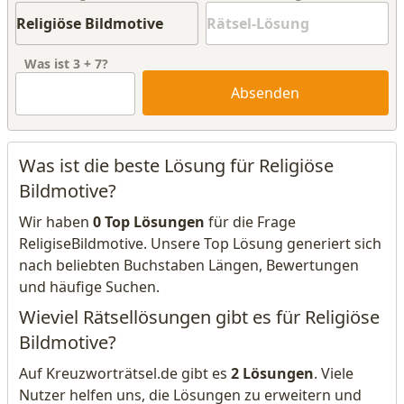
Was ist
3
+
7
?
Absenden
Was ist die beste Lösung für Religiöse
Bildmotive?
Wir haben
0 Top Lösungen
für die Frage
ReligiseBildmotive. Unsere Top Lösung generiert sich
nach beliebten Buchstaben Längen, Bewertungen
und häufige Suchen.
Wieviel Rätsellösungen gibt es für Religiöse
Bildmotive?
Auf Kreuzworträtsel.de gibt es
2 Lösungen
. Viele
Nutzer helfen uns, die Lösungen zu erweitern und