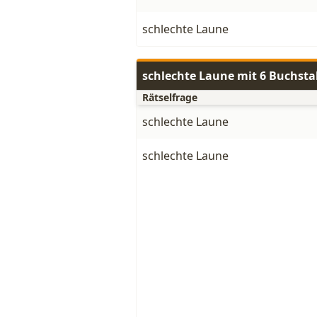
schlechte Laune
schlechte Laune mit 6 Buchst
Rätselfrage
schlechte Laune
schlechte Laune