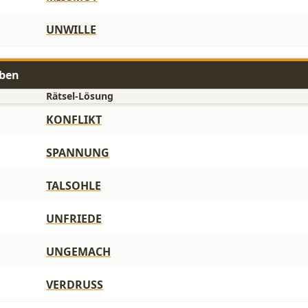
UNWILLE
aben
Rätsel-Lösung
KONFLIKT
SPANNUNG
TALSOHLE
UNFRIEDE
UNGEMACH
VERDRUSS