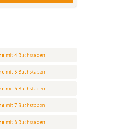
ne
mit 4 Buchstaben
ne
mit 5 Buchstaben
ne
mit 6 Buchstaben
ne
mit 7 Buchstaben
ne
mit 8 Buchstaben