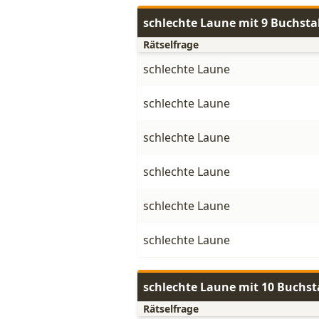
schlechte Laune mit 9 Buchst
Rätselfrage
schlechte Laune
schlechte Laune
schlechte Laune
schlechte Laune
schlechte Laune
schlechte Laune
schlechte Laune mit 10 Buchs
Rätselfrage