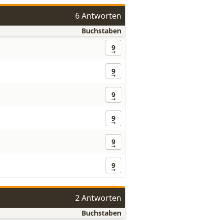
6 Antworten
Buchstaben
9
9
9
9
9
9
2 Antworten
Buchstaben