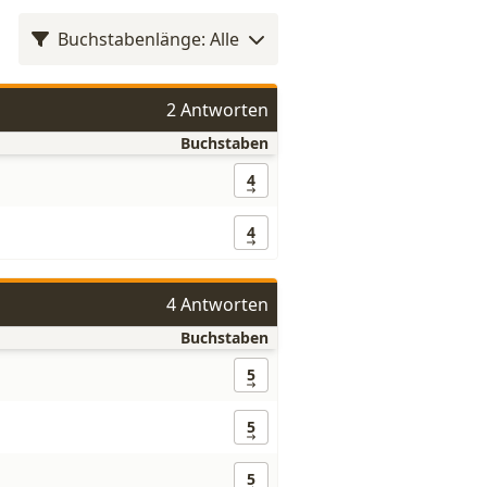
Buchstabenlänge: Alle
2 Antworten
Buchstaben
4
4
4 Antworten
Buchstaben
5
5
5