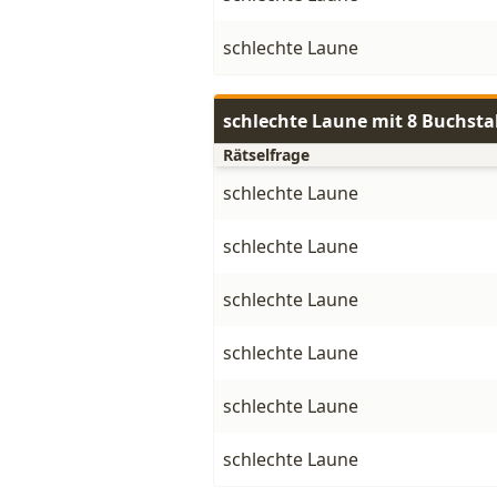
schlechte Laune
schlechte Laune mit 8 Buchst
Rätselfrage
schlechte Laune
schlechte Laune
schlechte Laune
schlechte Laune
schlechte Laune
schlechte Laune