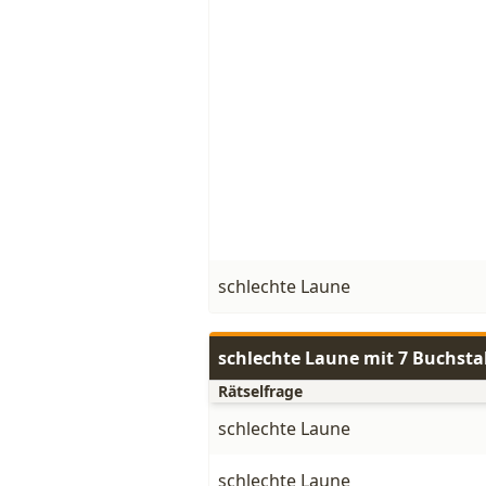
schlechte Laune
schlechte Laune mit 7 Buchst
Rätselfrage
schlechte Laune
schlechte Laune