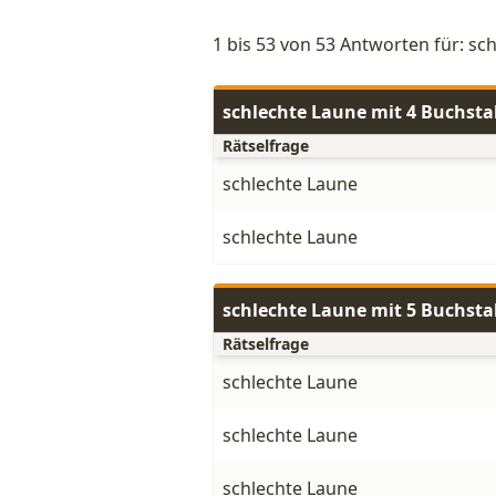
1 bis 53 von 53 Antworten für: sc
schlechte Laune mit 4 Buchst
Rätselfrage
schlechte Laune
schlechte Laune
schlechte Laune mit 5 Buchst
Rätselfrage
schlechte Laune
schlechte Laune
schlechte Laune