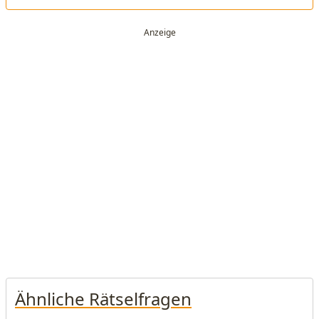
Ähnliche Rätselfragen