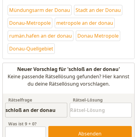
Mündungsarm der Donau
Stadt an der Donau
Donau-Metropole
metropole an der donau
rumän.hafen an der donau
Donau Metropole
Donau-Quellgebiet
Neuer Vorschlag für 'schloß an der donau'
Keine passende Rätsellösung gefunden? Hier kannst
du deine Rätsellösung vorschlagen.
Rätselfrage
Rätsel-Lösung
Was ist
9
+
0
?
Absenden