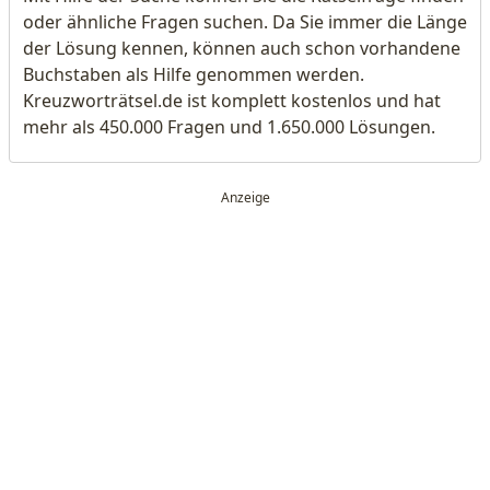
oder ähnliche Fragen suchen. Da Sie immer die Länge
der Lösung kennen, können auch schon vorhandene
Buchstaben als Hilfe genommen werden.
Kreuzworträtsel.de ist komplett kostenlos und hat
mehr als 450.000 Fragen und 1.650.000 Lösungen.