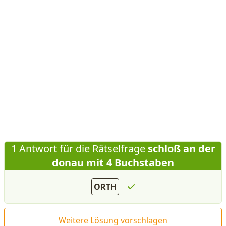
1 Antwort für die Rätselfrage
schloß an der
donau mit 4 Buchstaben
ORTH
Weitere Lösung vorschlagen