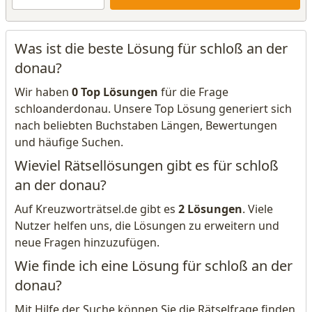
Was ist die beste Lösung für schloß an der
donau?
Wir haben
0 Top Lösungen
für die Frage
schloanderdonau. Unsere Top Lösung generiert sich
nach beliebten Buchstaben Längen, Bewertungen
und häufige Suchen.
Wieviel Rätsellösungen gibt es für schloß
an der donau?
Auf Kreuzworträtsel.de gibt es
2 Lösungen
. Viele
Nutzer helfen uns, die Lösungen zu erweitern und
neue Fragen hinzuzufügen.
Wie finde ich eine Lösung für schloß an der
donau?
Mit Hilfe der Suche können Sie die Rätselfrage finden