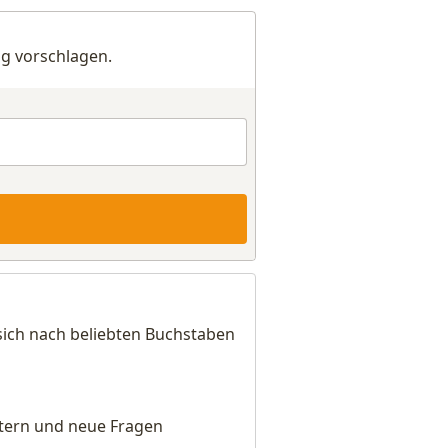
g vorschlagen.
sich nach beliebten Buchstaben
eitern und neue Fragen