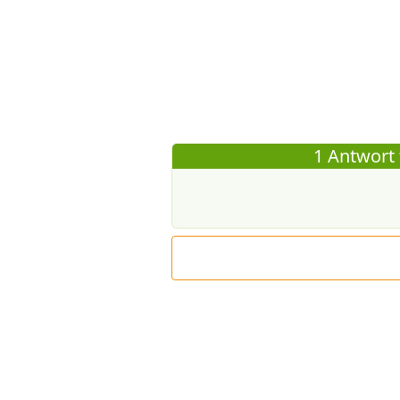
1 Antwort 