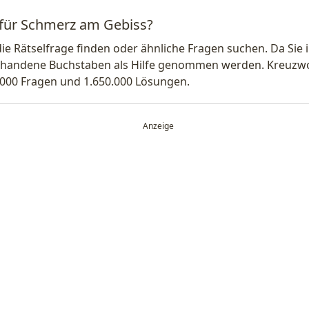
 für Schmerz am Gebiss?
die Rätselfrage finden oder ähnliche Fragen suchen. Da Si
handene Buchstaben als Hilfe genommen werden. Kreuzwort
.000 Fragen und 1.650.000 Lösungen.