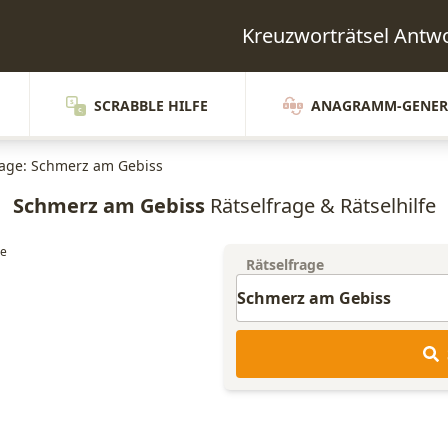
Kreuzworträtsel Ant
SCRABBLE HILFE
ANAGRAMM-GENER
rage: Schmerz am Gebiss
Schmerz am Gebiss
Rätselfrage & Rätselhilfe
Rätselfrage