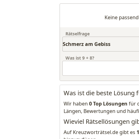
Keine passend
Rätselfrage
Was ist
9
+
8
?
Was ist die beste Lösung
Wir haben
0 Top Lösungen
für 
Längen, Bewertungen und häuf
Wieviel Rätsellösungen gi
Auf Kreuzworträtsel.de gibt es