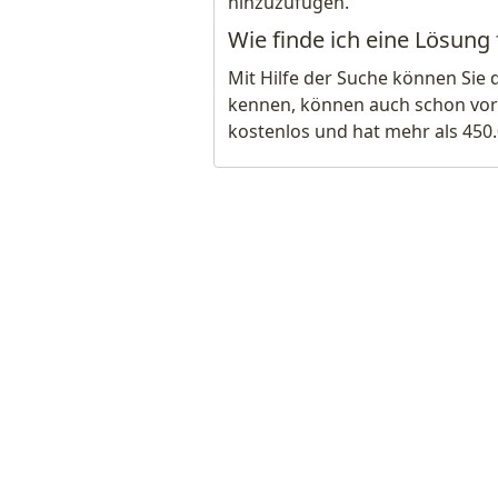
hinzuzufügen.
Wie finde ich eine Lösung
Mit Hilfe der Suche können Sie 
kennen, können auch schon vor
kostenlos und hat mehr als 450