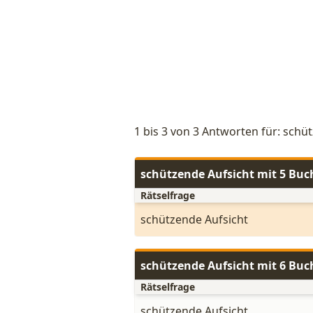
1 bis 3 von 3 Antworten für: schü
schützende Aufsicht mit 5 Bu
Rätselfrage
schützende Aufsicht
schützende Aufsicht mit 6 Bu
Rätselfrage
schützende Aufsicht