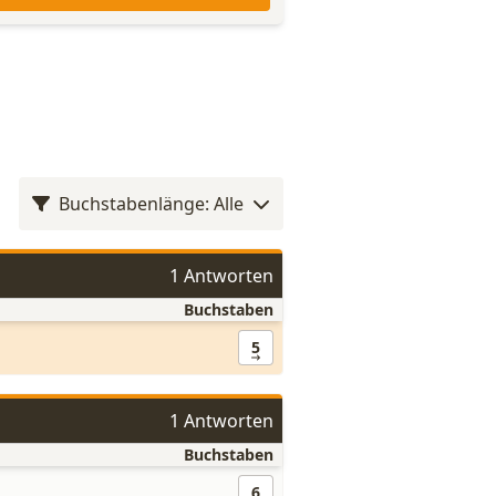
Buchstabenlänge: Alle
1 Antworten
Buchstaben
5
1 Antworten
Buchstaben
6