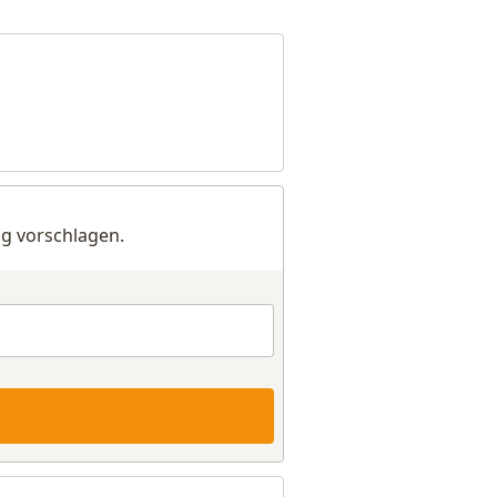
g vorschlagen.