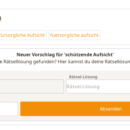
n
fürsorgliche Aufsicht
fuersorgliche aufsicht
Neuer Vorschlag für 'schützende Aufsicht'
e Rätsellösung gefunden? Hier kannst du deine Rätsellösun
Rätsel-Lösung
Absenden