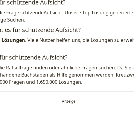
für schützende Aufsicht?
die Frage schtzendeAufsicht. Unsere Top Lösung generiert 
ige Suchen.
t es für schützende Aufsicht?
3 Lösungen
. Viele Nutzer helfen uns, die Lösungen zu erw
 für schützende Aufsicht?
die Rätselfrage finden oder ähnliche Fragen suchen. Da Si
handene Buchstaben als Hilfe genommen werden. Kreuzwort
.000 Fragen und 1.650.000 Lösungen.