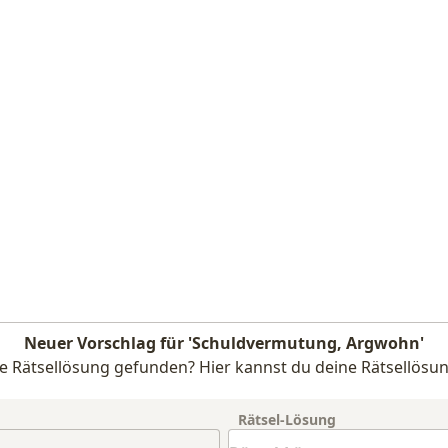
Neuer Vorschlag für 'Schuldvermutung, Argwohn'
e Rätsellösung gefunden? Hier kannst du deine Rätsellösun
Rätsel-Lösung