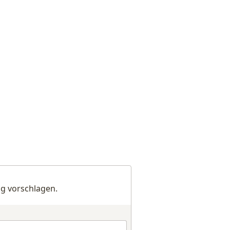
g vorschlagen.