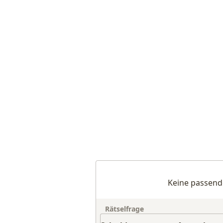
Keine passend
Rätselfrage