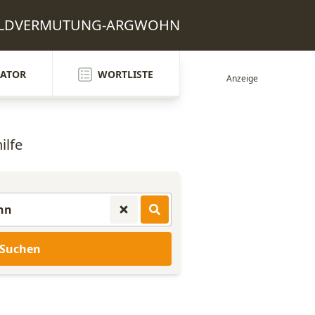
SCHULDVERMUTUNG-ARGWOHN
ATOR
WORTLISTE
ilfe
Suchen