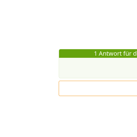
1 Antwort für d