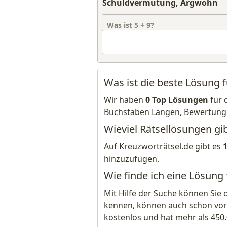
Was ist
5
+
9
?
Was ist die beste Lösung
Wir haben
0 Top Lösungen
für 
Buchstaben Längen, Bewertung
Wieviel Rätsellösungen g
Auf Kreuzworträtsel.de gibt es
hinzuzufügen.
Wie finde ich eine Lösun
Mit Hilfe der Suche können Sie 
kennen, können auch schon vor
kostenlos und hat mehr als 450