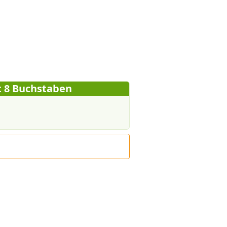
 8 Buchstaben