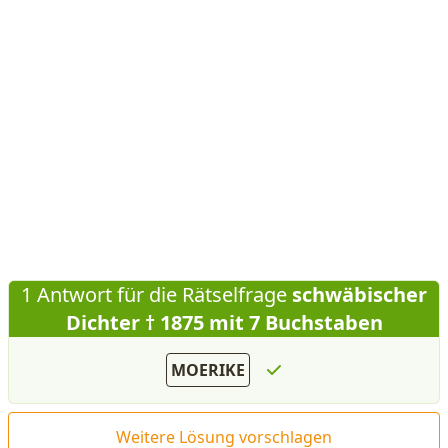
1 Antwort für die Rätselfrage
schwäbischer
Dichter † 1875 mit 7 Buchstaben
MOERIKE
Weitere Lösung vorschlagen