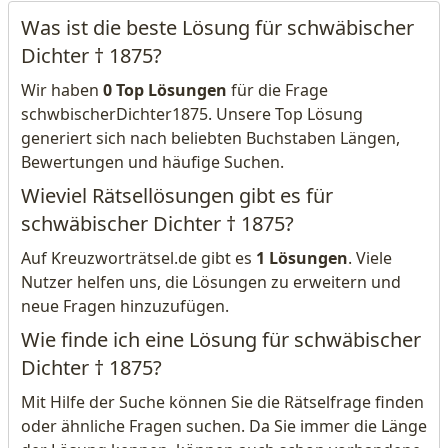
Was ist die beste Lösung für schwäbischer
Dichter † 1875?
Wir haben
0 Top Lösungen
für die Frage
schwbischerDichter1875. Unsere Top Lösung
generiert sich nach beliebten Buchstaben Längen,
Bewertungen und häufige Suchen.
Wieviel Rätsellösungen gibt es für
schwäbischer Dichter † 1875?
Auf Kreuzworträtsel.de gibt es
1 Lösungen
. Viele
Nutzer helfen uns, die Lösungen zu erweitern und
neue Fragen hinzuzufügen.
Wie finde ich eine Lösung für schwäbischer
Dichter † 1875?
Mit Hilfe der Suche können Sie die Rätselfrage finden
oder ähnliche Fragen suchen. Da Sie immer die Länge