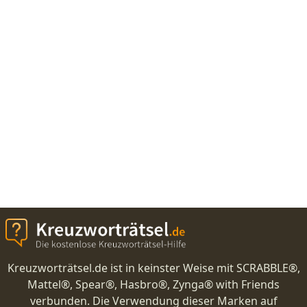
Kreuzworträtsel.de ist in keinster Weise mit SCRABBLE®,
Mattel®, Spear®, Hasbro®, Zynga® with Friends
verbunden. Die Verwendung dieser Marken auf