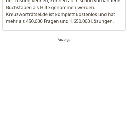
der Lösung kennen, können auch schon vorhandene
Buchstaben als Hilfe genommen werden.
Kreuzworträtsel.de ist komplett kostenlos und hat
mehr als 450.000 Fragen und 1.650.000 Lösungen.