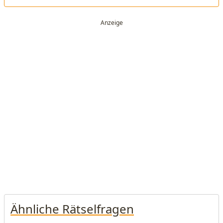
Ähnliche Rätselfragen