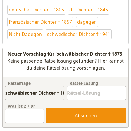
deutscher Dichter † 1805
dt. Dichter † 1845
französischer Dichter † 1857
dagegen
Nicht Dagegen
schwedischer Dichter † 1941
Neuer Vorschlag für 'schwäbischer Dichter † 1875'
Keine passende Rätsellösung gefunden? Hier kannst
du deine Rätsellösung vorschlagen.
Rätselfrage
Rätsel-Lösung
Was ist
2
+
9
?
Absenden