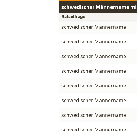
schwedischer Männername mi
Rätselfrage
schwedischer Männername
schwedischer Männername
schwedischer Männername
schwedischer Männername
schwedischer Männername
schwedischer Männername
schwedischer Männername
schwedischer Männername