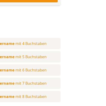
nername
mit 4 Buchstaben
nername
mit 5 Buchstaben
nername
mit 6 Buchstaben
nername
mit 7 Buchstaben
nername
mit 8 Buchstaben