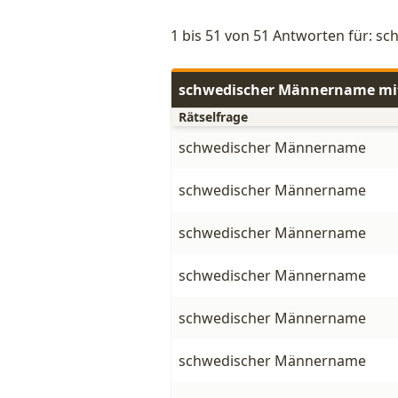
1 bis 51 von 51 Antworten für: 
schwedischer Männername mi
Rätselfrage
schwedischer Männername
schwedischer Männername
schwedischer Männername
schwedischer Männername
schwedischer Männername
schwedischer Männername