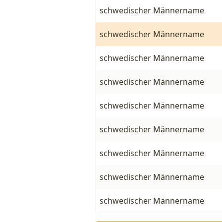
schwedischer Männername
schwedischer Männername
schwedischer Männername
schwedischer Männername
schwedischer Männername
schwedischer Männername
schwedischer Männername
schwedischer Männername
schwedischer Männername