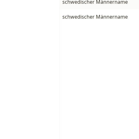
schwedischer Männername
schwedischer Männername