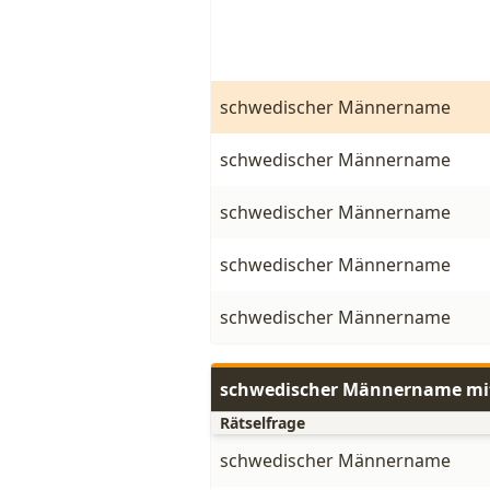
schwedischer Männername
schwedischer Männername
schwedischer Männername
schwedischer Männername
schwedischer Männername
schwedischer Männername mi
Rätselfrage
schwedischer Männername