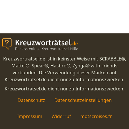
Kreuzworträtsel.de ist in keinster Weise mit SCRABBLE®,
Mattel®, Spear®, Hasbro®, Zynga® with Friends
verbunden. Die Verwendung dieser Marken auf
Kreuzworträtsel.de dient nur zu Informationszwecken.
Kreuzworträtsel.de dient nur zu Informationszwecken.
Datenschutz
Datenschutzeinstellungen
Impressum
Widerruf
motscroises.fr