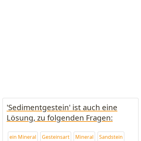
'Sedimentgestein' ist auch eine
Lösung, zu folgenden Fragen:
ein Mineral
Gesteinsart
Mineral
Sandstein