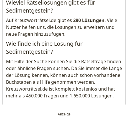
Wieviel Rätsellösungen gibt es für
Sedimentgestein?
Auf Kreuzworträtsel.de gibt es
290 Lösungen
. Viele
Nutzer helfen uns, die Lösungen zu erweitern und
neue Fragen hinzuzufügen.
Wie finde ich eine Lösung für
Sedimentgestein?
Mit Hilfe der Suche können Sie die Rätselfrage finden
oder ähnliche Fragen suchen. Da Sie immer die Länge
der Lösung kennen, können auch schon vorhandene
Buchstaben als Hilfe genommen werden.
Kreuzworträtsel.de ist komplett kostenlos und hat
mehr als 450.000 Fragen und 1.650.000 Lösungen.