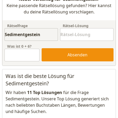
Keine passende Rätsellösung gefunden? Hier kannst
du deine Rätsellösung vorschlagen.
Rätselfrage
Rätsel-Lösung
Was ist
0
+
6
?
Absenden
Was ist die beste Lösung für
Sedimentgestein?
Wir haben
11 Top Lösungen
für die Frage
Sedimentgestein. Unsere Top Lösung generiert sich
nach beliebten Buchstaben Längen, Bewertungen
und häufige Suchen.