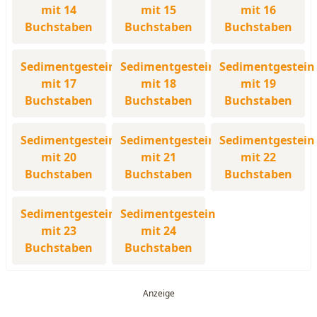
mit 14
mit 15
mit 16
Buchstaben
Buchstaben
Buchstaben
Sedimentgestein
Sedimentgestein
Sedimentgestein
mit 17
mit 18
mit 19
Buchstaben
Buchstaben
Buchstaben
Sedimentgestein
Sedimentgestein
Sedimentgestein
mit 20
mit 21
mit 22
Buchstaben
Buchstaben
Buchstaben
Sedimentgestein
Sedimentgestein
mit 23
mit 24
Buchstaben
Buchstaben