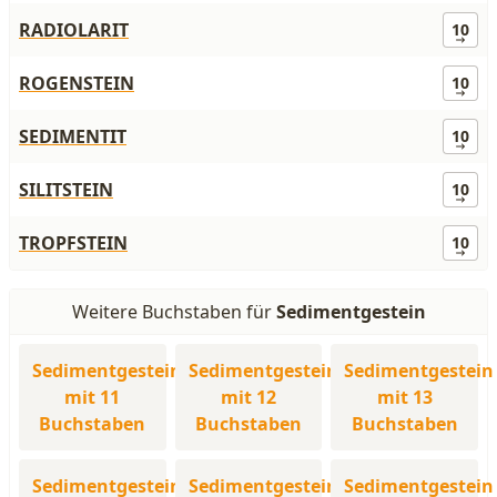
RADIOLARIT
10
ROGENSTEIN
10
SEDIMENTIT
10
SILITSTEIN
10
TROPFSTEIN
10
Weitere Buchstaben für
Sedimentgestein
Sedimentgestein
Sedimentgestein
Sedimentgestein
mit 11
mit 12
mit 13
Buchstaben
Buchstaben
Buchstaben
Sedimentgestein
Sedimentgestein
Sedimentgestein