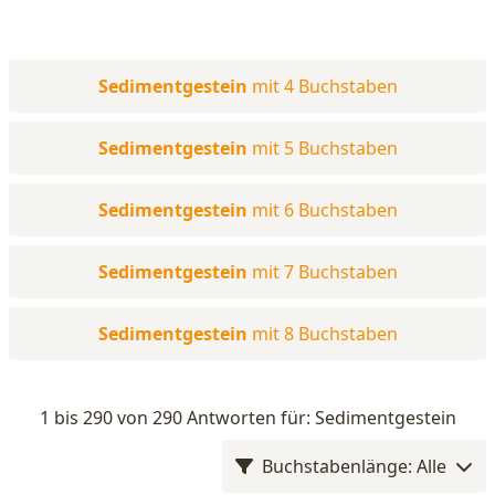
Sedimentgestein
mit 4 Buchstaben
Sedimentgestein
mit 5 Buchstaben
Sedimentgestein
mit 6 Buchstaben
Sedimentgestein
mit 7 Buchstaben
Sedimentgestein
mit 8 Buchstaben
1 bis 290 von 290 Antworten für: Sedimentgestein
Buchstabenlänge: Alle