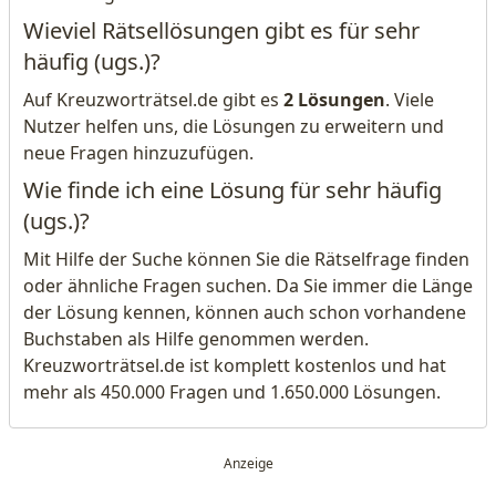
Wieviel Rätsellösungen gibt es für sehr
häufig (ugs.)?
Auf Kreuzworträtsel.de gibt es
2 Lösungen
. Viele
Nutzer helfen uns, die Lösungen zu erweitern und
neue Fragen hinzuzufügen.
Wie finde ich eine Lösung für sehr häufig
(ugs.)?
Mit Hilfe der Suche können Sie die Rätselfrage finden
oder ähnliche Fragen suchen. Da Sie immer die Länge
der Lösung kennen, können auch schon vorhandene
Buchstaben als Hilfe genommen werden.
Kreuzworträtsel.de ist komplett kostenlos und hat
mehr als 450.000 Fragen und 1.650.000 Lösungen.