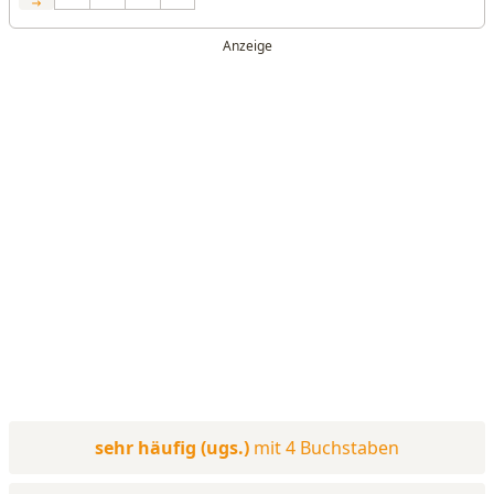
sehr häufig (ugs.)
mit 4 Buchstaben