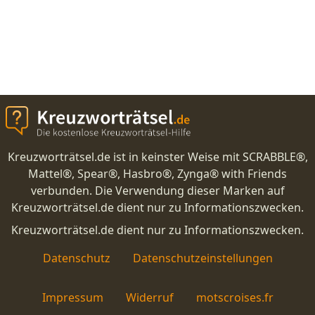
Kreuzworträtsel.de ist in keinster Weise mit SCRABBLE®,
Mattel®, Spear®, Hasbro®, Zynga® with Friends
verbunden. Die Verwendung dieser Marken auf
Kreuzworträtsel.de dient nur zu Informationszwecken.
Kreuzworträtsel.de dient nur zu Informationszwecken.
Datenschutz
Datenschutzeinstellungen
Impressum
Widerruf
motscroises.fr