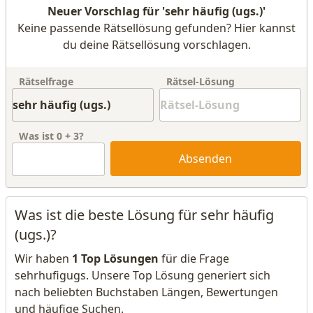
Neuer Vorschlag für 'sehr häufig (ugs.)'
Keine passende Rätsellösung gefunden? Hier kannst
du deine Rätsellösung vorschlagen.
Rätselfrage
Rätsel-Lösung
Was ist
0
+
3
?
Absenden
Was ist die beste Lösung für sehr häufig
(ugs.)?
Wir haben
1 Top Lösungen
für die Frage
sehrhufigugs. Unsere Top Lösung generiert sich
nach beliebten Buchstaben Längen, Bewertungen
und häufige Suchen.