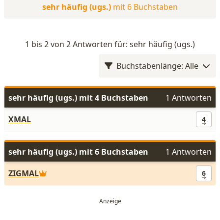
sehr häufig (ugs.)
mit 6 Buchstaben
1 bis 2 von 2 Antworten für: sehr häufig (ugs.)
Buchstabenlänge: Alle
sehr häufig (ugs.) mit 4 Buchstaben
1 Antworten
XMAL
4
sehr häufig (ugs.) mit 6 Buchstaben
1 Antworten
ZIGMAL
6