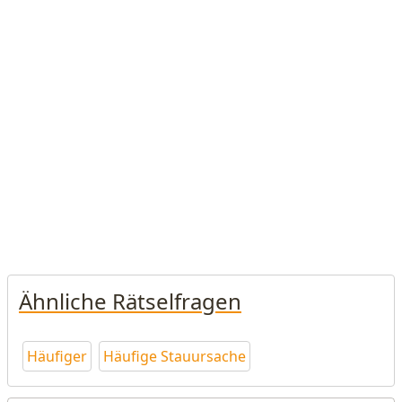
Ähnliche Rätselfragen
Häufiger
Häufige Stauursache