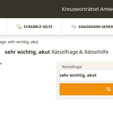
Kreuzworträtsel Ant
SCRABBLE HILFE
ANAGRAMM-GENER
age: sehr wichtig, akut
sehr wichtig, akut
Rätselfrage & Rätselhilfe
Rätselfrage