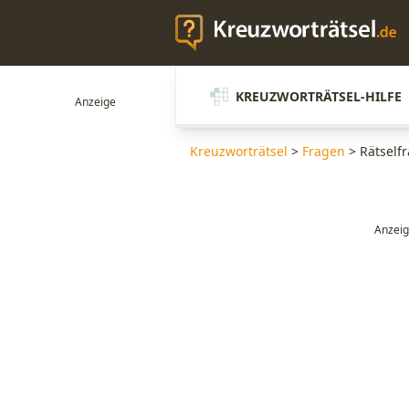
KREUZWORTRÄTSEL-HILFE
Kreuzworträtsel
>
Fragen
>
Rätselfr