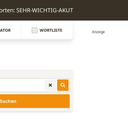
worten: SEHR-WICHTIG-AKUT
ATOR
WORTLISTE
Suchen