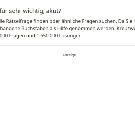
für sehr wichtig, akut?
die Rätselfrage finden oder ähnliche Fragen suchen. Da Si
handene Buchstaben als Hilfe genommen werden. Kreuzwort
.000 Fragen und 1.650.000 Lösungen.