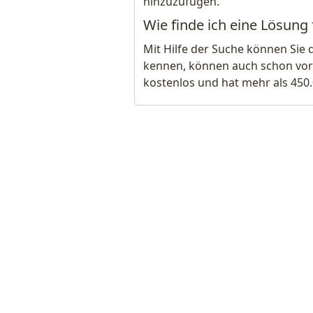
hinzuzufügen.
Wie finde ich eine Lösung 
Mit Hilfe der Suche können Sie 
kennen, können auch schon vor
kostenlos und hat mehr als 450