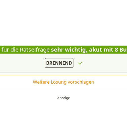
 für die Rätselfrage
sehr wichtig, akut mit 8 B
BRENNEND
Weitere Lösung vorschlagen