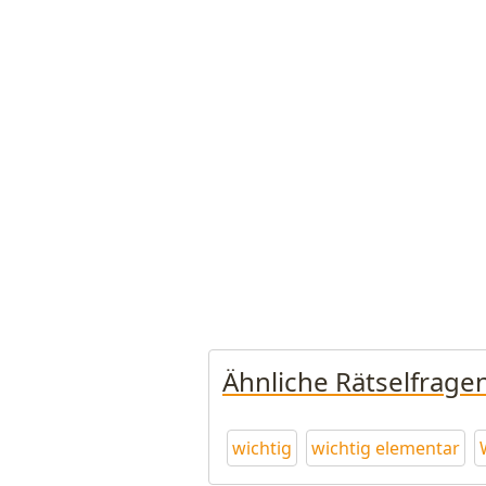
Ähnliche Rätselfrage
wichtig
wichtig elementar