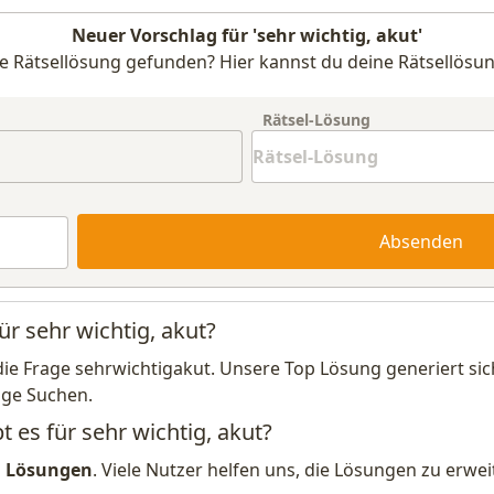
Neuer Vorschlag für 'sehr wichtig, akut'
e Rätsellösung gefunden? Hier kannst du deine Rätsellösun
Rätsel-Lösung
Absenden
ür sehr wichtig, akut?
die Frage sehrwichtigakut. Unsere Top Lösung generiert si
ige Suchen.
t es für sehr wichtig, akut?
1 Lösungen
. Viele Nutzer helfen uns, die Lösungen zu erw