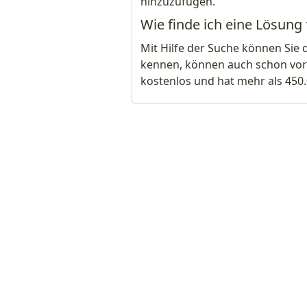
hinzuzufügen.
Wie finde ich eine Lösung
Mit Hilfe der Suche können Sie 
kennen, können auch schon vor
kostenlos und hat mehr als 450