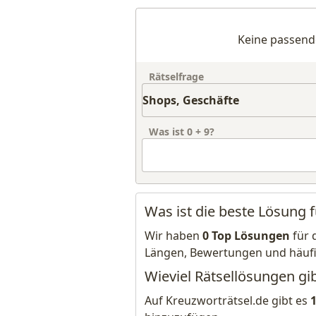
Keine passend
Rätselfrage
Was ist
0
+
9
?
Was ist die beste Lösung 
Wir haben
0 Top Lösungen
für 
Längen, Bewertungen und häuf
Wieviel Rätsellösungen gi
Auf Kreuzworträtsel.de gibt es