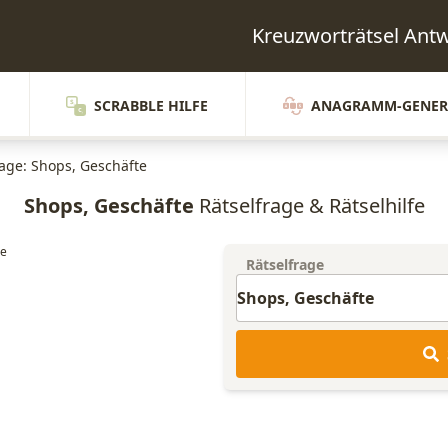
Kreuzworträtsel An
SCRABBLE HILFE
ANAGRAMM-GENER
rage: Shops, Geschäfte
Shops, Geschäfte
Rätselfrage & Rätselhilfe
Rätselfrage