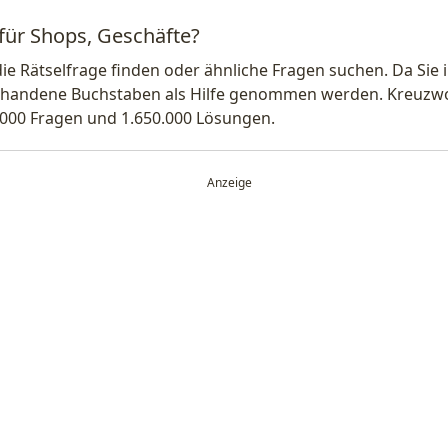
 für Shops, Geschäfte?
die Rätselfrage finden oder ähnliche Fragen suchen. Da Si
handene Buchstaben als Hilfe genommen werden. Kreuzwort
.000 Fragen und 1.650.000 Lösungen.