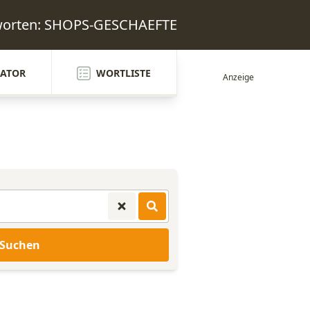
tworten: SHOPS-GESCHAEFTE
ATOR
WORTLISTE
Suchen