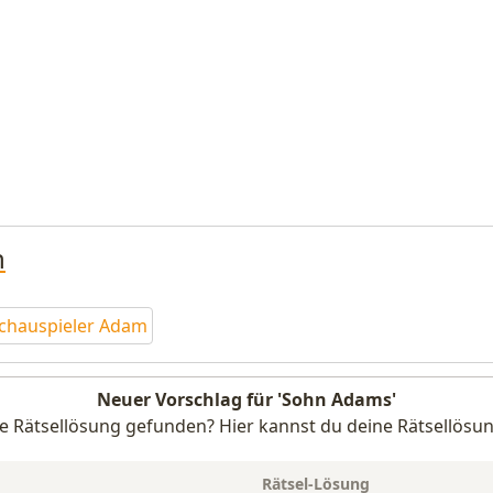
n
chauspieler Adam
Neuer Vorschlag für 'Sohn Adams'
e Rätsellösung gefunden? Hier kannst du deine Rätsellösun
Rätsel-Lösung