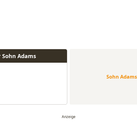
r Sohn Adams
Sohn Adams