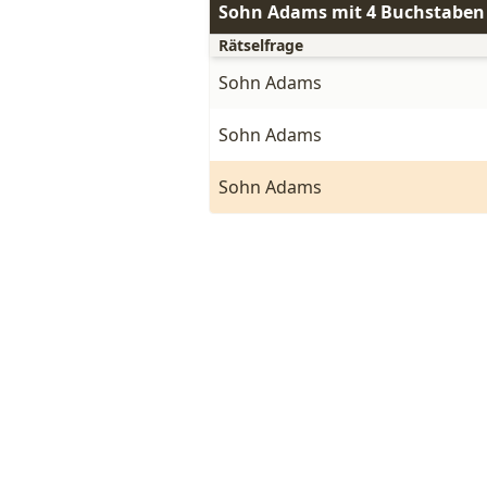
Sohn Adams mit 4 Buchstaben
Rätselfrage
Sohn Adams
Sohn Adams
Sohn Adams