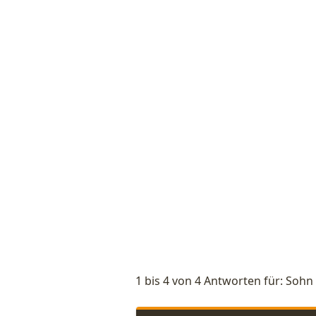
1 bis 4 von 4 Antworten für: Soh