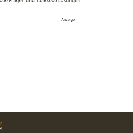
.000 Fragen und 1.650.000 Lösungen.