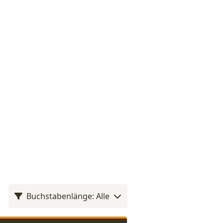
Buchstabenlänge: Alle