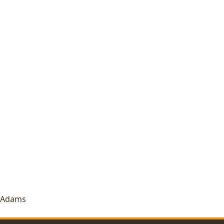
n Adams