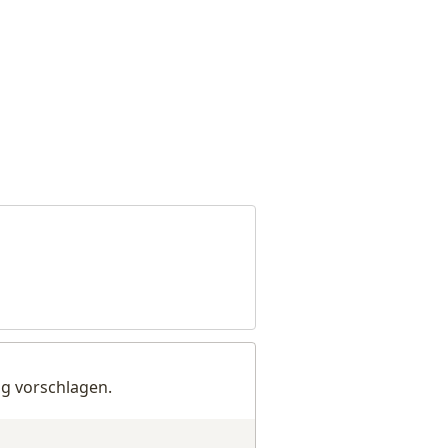
g vorschlagen.