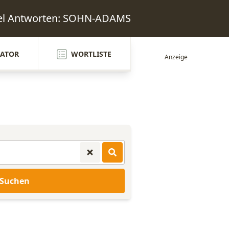
sel Antworten: SOHN-ADAMS
ATOR
WORTLISTE
Suchen