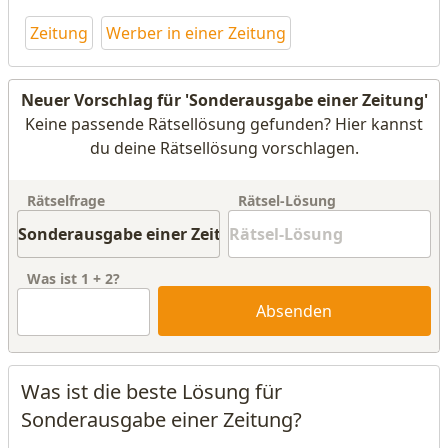
Zeitung
Werber in einer Zeitung
Neuer Vorschlag für 'Sonderausgabe einer Zeitung'
Keine passende Rätsellösung gefunden? Hier kannst
du deine Rätsellösung vorschlagen.
Rätselfrage
Rätsel-Lösung
Was ist
1
+
2
?
Absenden
Was ist die beste Lösung für
Sonderausgabe einer Zeitung?