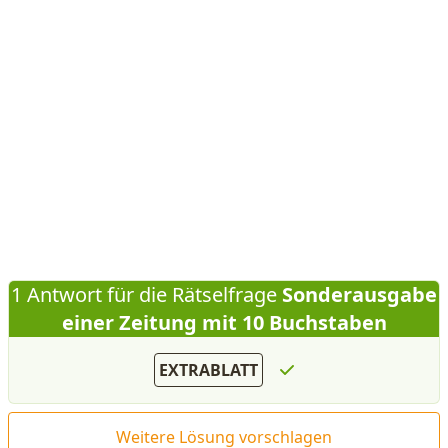
1 Antwort für die Rätselfrage
Sonderausgabe
einer Zeitung mit 10 Buchstaben
EXTRABLATT
Weitere Lösung vorschlagen