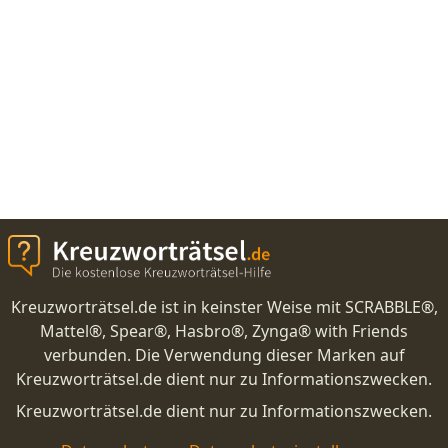
Kreuzworträtsel.de ist in keinster Weise mit SCRABBLE®,
Mattel®, Spear®, Hasbro®, Zynga® with Friends
verbunden. Die Verwendung dieser Marken auf
Kreuzworträtsel.de dient nur zu Informationszwecken.
Kreuzworträtsel.de dient nur zu Informationszwecken.