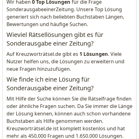
Wir haben
0 Top Lösungen
für die Frage
SonderausgabeeinerZeitung. Unsere Top Lösung
generiert sich nach beliebten Buchstaben Längen,
Bewertungen und häufige Suchen.
Wieviel Rätsellösungen gibt es für
Sonderausgabe einer Zeitung?
Auf Kreuzworträtsel.de gibt es
1 Lösungen
. Viele
Nutzer helfen uns, die Lösungen zu erweitern und
neue Fragen hinzuzufügen.
Wie finde ich eine Lösung für
Sonderausgabe einer Zeitung?
Mit Hilfe der Suche können Sie die Rätselfrage finden
oder ähnliche Fragen suchen. Da Sie immer die Länge
der Lösung kennen, können auch schon vorhandene
Buchstaben als Hilfe genommen werden.
Kreuzworträtsel.de ist komplett kostenlos und hat
mehr als 450.000 Fragen und 1.650.000 Lösungen.