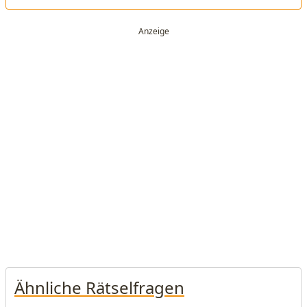
Ähnliche Rätselfragen