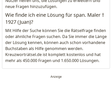
Nutzer helfen uns, die Lösungen zu erweitern und
neue Fragen hinzuzufügen.
Wie finde ich eine Lösung für span. Maler †
1927 (Juan)?
Mit Hilfe der Suche können Sie die Rätselfrage finden
oder ähnliche Fragen suchen. Da Sie immer die Länge
der Lösung kennen, können auch schon vorhandene
Buchstaben als Hilfe genommen werden.
Kreuzworträtsel.de ist komplett kostenlos und hat
mehr als 450.000 Fragen und 1.650.000 Lösungen.