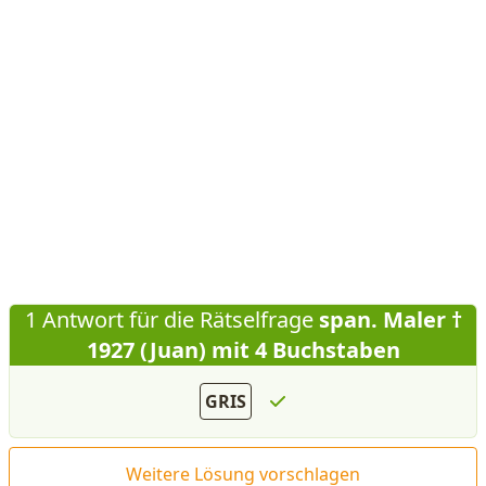
1 Antwort für die Rätselfrage
span. Maler †
1927 (Juan) mit 4 Buchstaben
GRIS
Weitere Lösung vorschlagen