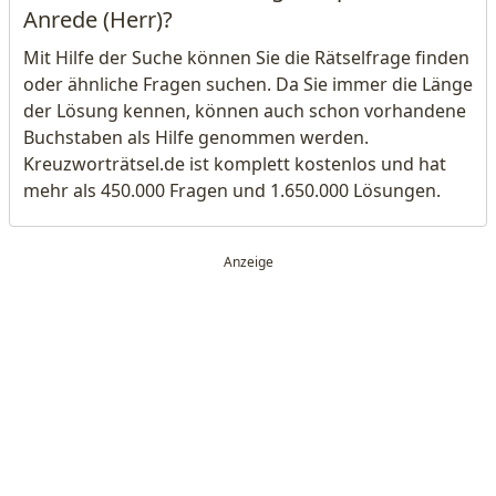
Anrede (Herr)?
Mit Hilfe der Suche können Sie die Rätselfrage finden
oder ähnliche Fragen suchen. Da Sie immer die Länge
der Lösung kennen, können auch schon vorhandene
Buchstaben als Hilfe genommen werden.
Kreuzworträtsel.de ist komplett kostenlos und hat
mehr als 450.000 Fragen und 1.650.000 Lösungen.