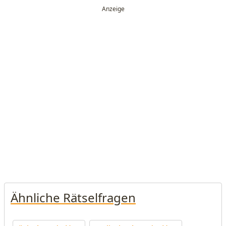
Ähnliche Rätselfragen