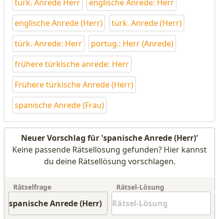
türk. Anrede Herr
englische Anrede: Herr
englische Anrede (Herr)
türk. Anrede (Herr)
türk. Anrede: Herr
portug.: Herr (Anrede)
frühere türkische anrede: Herr
Frühere türkische Anrede (Herr)
spanische Anrede (Frau)
Neuer Vorschlag für 'spanische Anrede (Herr)'
Keine passende Rätsellösung gefunden? Hier kannst
du deine Rätsellösung vorschlagen.
Rätselfrage
Rätsel-Lösung