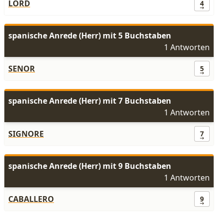
LORD
4
spanische Anrede (Herr) mit 5 Buchstaben
1 Antworten
SENOR
5
spanische Anrede (Herr) mit 7 Buchstaben
1 Antworten
SIGNORE
7
spanische Anrede (Herr) mit 9 Buchstaben
1 Antworten
CABALLERO
9