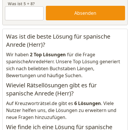
Was ist
5
+
8
?
Absenden
Was ist die beste Lösung für spanische
Anrede (Herr)?
Wir haben
2 Top Lösungen
für die Frage
spanischeAnredeHerr. Unsere Top Lösung generiert
sich nach beliebten Buchstaben Längen,
Bewertungen und häufige Suchen.
Wieviel Rätsellösungen gibt es für
spanische Anrede (Herr)?
Auf Kreuzworträtsel.de gibt es
6 Lösungen
. Viele
Nutzer helfen uns, die Lösungen zu erweitern und
neue Fragen hinzuzufügen.
Wie finde ich eine Lösung für spanische