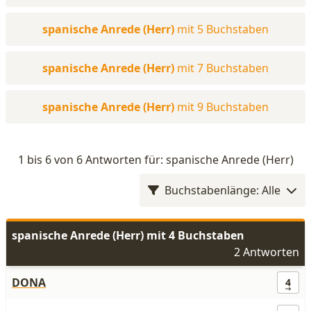
spanische Anrede (Herr)
mit 5 Buchstaben
spanische Anrede (Herr)
mit 7 Buchstaben
spanische Anrede (Herr)
mit 9 Buchstaben
1 bis 6 von 6 Antworten für: spanische Anrede (Herr)
Buchstabenlänge: Alle
spanische Anrede (Herr) mit 4 Buchstaben
2 Antworten
DONA
4