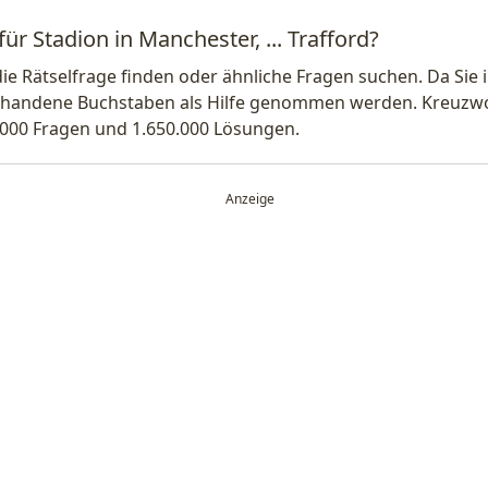
ür Stadion in Manchester, ... Trafford?
die Rätselfrage finden oder ähnliche Fragen suchen. Da Si
handene Buchstaben als Hilfe genommen werden. Kreuzwort
.000 Fragen und 1.650.000 Lösungen.