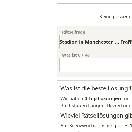
Keine passend
Rätselfrage
Was ist
0
+
4
?
Was ist die beste Lösung fü
Wir haben
0 Top Lösungen
für 
Buchstaben Längen, Bewertung
Wieviel Rätsellösungen gibt
Auf Kreuzworträtsel.de gibt es