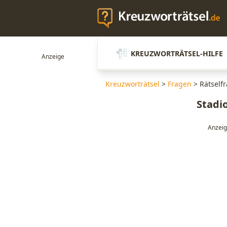
KREUZWORTRÄTSEL-HILFE
Kreuzworträtsel
>
Fragen
>
Rätselfr
Stadio