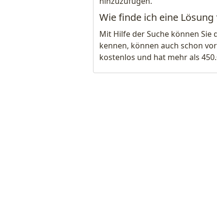
hinzuzufügen.
Wie finde ich eine Lösung f
Mit Hilfe der Suche können Sie 
kennen, können auch schon vor
kostenlos und hat mehr als 450