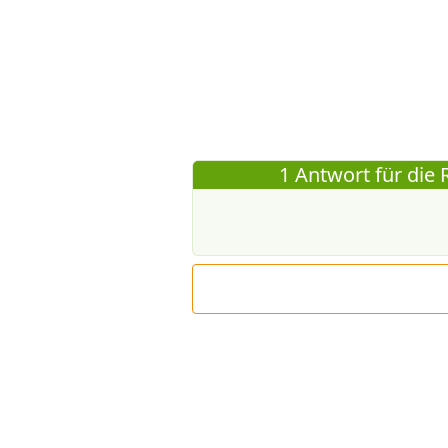
1 Antwort für die 