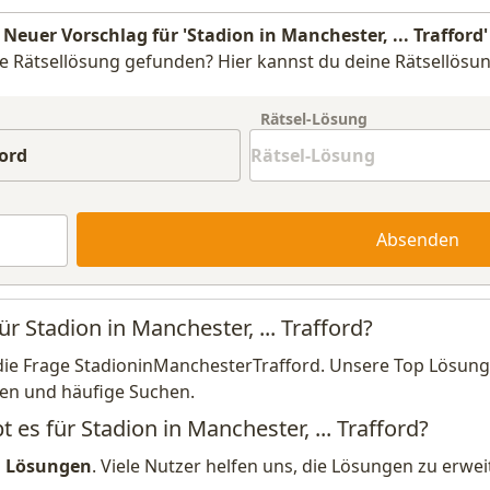
Neuer Vorschlag für 'Stadion in Manchester, ... Trafford'
e Rätsellösung gefunden? Hier kannst du deine Rätsellösun
Rätsel-Lösung
Absenden
r Stadion in Manchester, ... Trafford?
die Frage StadioninManchesterTrafford. Unsere Top Lösung 
en und häufige Suchen.
 es für Stadion in Manchester, ... Trafford?
1 Lösungen
. Viele Nutzer helfen uns, die Lösungen zu erw