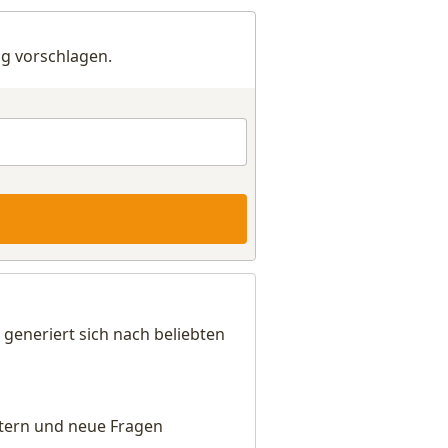
g vorschlagen.
generiert sich nach beliebten
eitern und neue Fragen