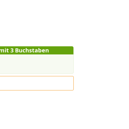
 mit 3 Buchstaben