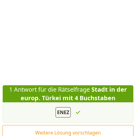
1 Antwort für die Rätselfrage
Stadt in der
europ. Türkei mit 4 Buchstaben
ENEZ
Weitere Lösung vorschlagen