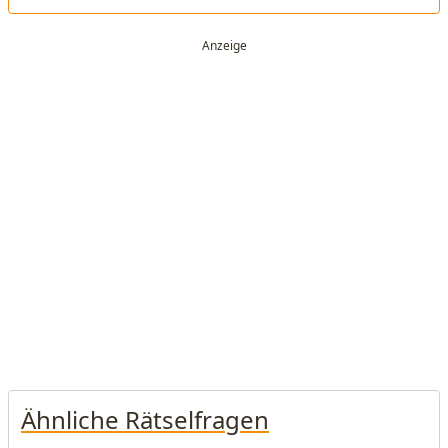
Ähnliche Rätselfragen