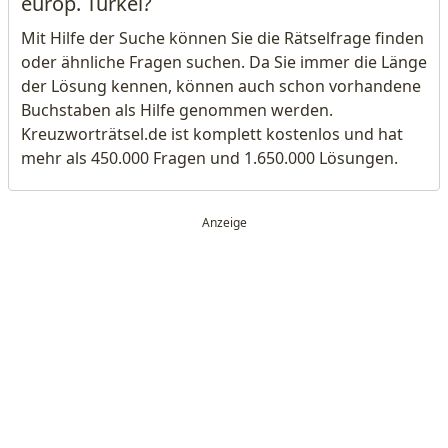
europ. Türkei?
Mit Hilfe der Suche können Sie die Rätselfrage finden
oder ähnliche Fragen suchen. Da Sie immer die Länge
der Lösung kennen, können auch schon vorhandene
Buchstaben als Hilfe genommen werden.
Kreuzworträtsel.de ist komplett kostenlos und hat
mehr als 450.000 Fragen und 1.650.000 Lösungen.