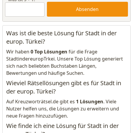
Absenden
Was ist die beste Lösung für Stadt in der
europ. Türkei?
Wir haben
0 Top Lösungen
für die Frage
StadtindereuropTrkei. Unsere Top Lösung generiert
sich nach beliebten Buchstaben Längen,
Bewertungen und häufige Suchen.
Wieviel Rätsellösungen gibt es für Stadt in
der europ. Türkei?
Auf Kreuzworträtsel.de gibt es
1 Lösungen
. Viele
Nutzer helfen uns, die Lösungen zu erweitern und
neue Fragen hinzuzufügen.
Wie finde ich eine Lösung für Stadt in der