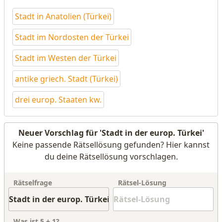
Stadt in Anatolien (Türkei)
Stadt im Nordosten der Türkei
Stadt im Westen der Türkei
antike griech. Stadt (Türkei)
drei europ. Staaten kw.
Neuer Vorschlag für 'Stadt in der europ. Türkei'
Keine passende Rätsellösung gefunden? Hier kannst
du deine Rätsellösung vorschlagen.
Rätselfrage
Rätsel-Lösung
Was ist
5
+
1
?