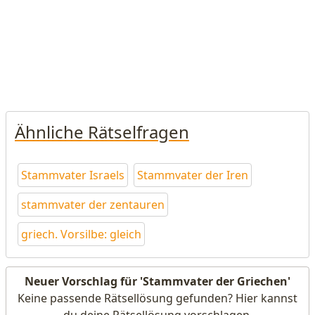
Ähnliche Rätselfragen
Stammvater Israels
Stammvater der Iren
stammvater der zentauren
griech. Vorsilbe: gleich
Neuer Vorschlag für 'Stammvater der Griechen'
Keine passende Rätsellösung gefunden? Hier kannst