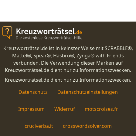
Kreuzworträtsel.de ist in keinster Weise mit SCRABBLE®,
Mattel®, Spear®, Hasbro®, Zynga® with Friends
verbunden. Die Verwendung dieser Marken auf
Kreuzworträtsel.de dient nur zu Informationszwecken.
Kreuzworträtsel.de dient nur zu Informationszwecken.
Datenschutz
Datenschutzeinstellungen
Impressum
Widerruf
motscroises.fr
cruciverba.it
crosswordsolver.com