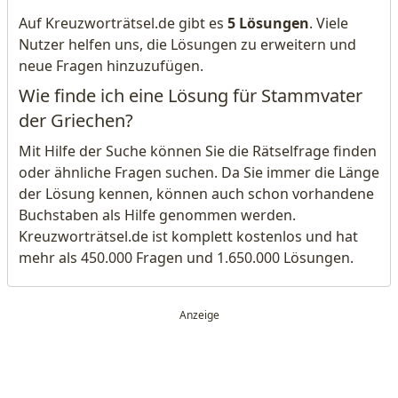
Auf Kreuzworträtsel.de gibt es
5 Lösungen
. Viele
Nutzer helfen uns, die Lösungen zu erweitern und
neue Fragen hinzuzufügen.
Wie finde ich eine Lösung für Stammvater
der Griechen?
Mit Hilfe der Suche können Sie die Rätselfrage finden
oder ähnliche Fragen suchen. Da Sie immer die Länge
der Lösung kennen, können auch schon vorhandene
Buchstaben als Hilfe genommen werden.
Kreuzworträtsel.de ist komplett kostenlos und hat
mehr als 450.000 Fragen und 1.650.000 Lösungen.