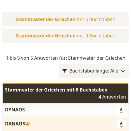
Stammvater der Griechen
mit 6 Buchstaben
Stammvater der Griechen
mit 9 Buchstaben
1 bis 5 von 5 Antworten für: Stammvater der Griechen
Buchstabenlänge: Alle
Stammvater der Griechen mit 6 Buchstaben
4 Antworten
DYNAOS
6
DANAOS
6