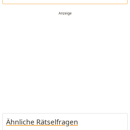
Ähnliche Rätselfragen