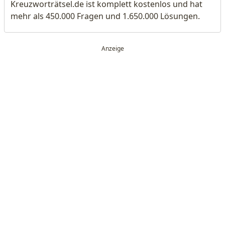
Kreuzworträtsel.de ist komplett kostenlos und hat
mehr als 450.000 Fragen und 1.650.000 Lösungen.