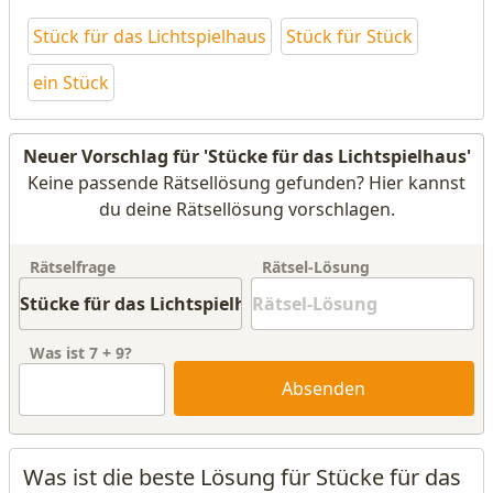
Stück für das Lichtspielhaus
Stück für Stück
ein Stück
Neuer Vorschlag für 'Stücke für das Lichtspielhaus'
Keine passende Rätsellösung gefunden? Hier kannst
du deine Rätsellösung vorschlagen.
Rätselfrage
Rätsel-Lösung
Was ist
7
+
9
?
Absenden
Was ist die beste Lösung für Stücke für das