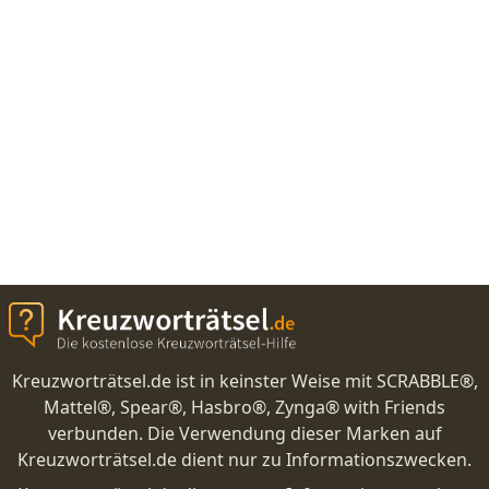
Kreuzworträtsel.de ist in keinster Weise mit SCRABBLE®,
Mattel®, Spear®, Hasbro®, Zynga® with Friends
verbunden. Die Verwendung dieser Marken auf
Kreuzworträtsel.de dient nur zu Informationszwecken.