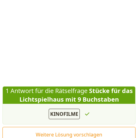
1 Antwort für die Rätselfrage
Stücke für das
Lichtspielhaus mit 9 Buchstaben
KINOFILME
Weitere Lösung vorschlagen