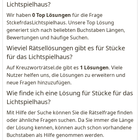
Lichtspielhaus?
Wir haben
0 Top Lösungen
für die Frage
StckefrdasLichtspielhaus. Unsere Top Lösung
generiert sich nach beliebten Buchstaben Längen,
Bewertungen und häufige Suchen.
Wieviel Rätsellösungen gibt es für Stücke
für das Lichtspielhaus?
Auf Kreuzworträtsel.de gibt es
1 Lösungen
. Viele
Nutzer helfen uns, die Lösungen zu erweitern und
neue Fragen hinzuzufügen.
Wie finde ich eine Lösung für Stücke für das
Lichtspielhaus?
Mit Hilfe der Suche können Sie die Rätselfrage finden
oder ähnliche Fragen suchen. Da Sie immer die Länge
der Lösung kennen, können auch schon vorhandene
Buchstaben als Hilfe genommen werden.