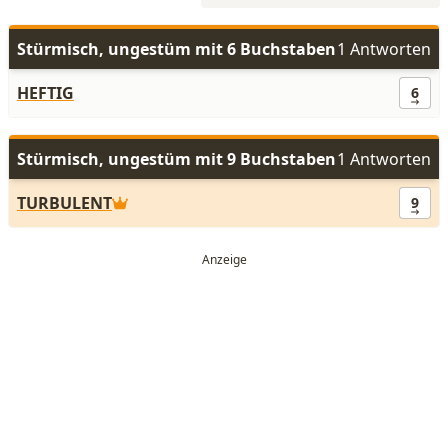
Stürmisch, ungestüm mit 6 Buchstaben
1 Antworten
HEFTIG
6
Stürmisch, ungestüm mit 9 Buchstaben
1 Antworten
TURBULENT
9