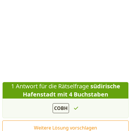
1 Antwort für die Rätselfrage
südirische
Hafenstadt mit 4 Buchstaben
COBH
Weitere Lösung vorschlagen