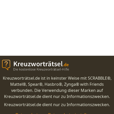
Kreuzworträtsel.de ist in keinster Weise mit SCRABBLE®,
Mattel®, Spear®, Hasbro®, Zynga® with Friends
verbunden. Die Verwendung dieser Marken auf
Kreuzworträtsel.de dient nur zu Informationszwecken.
Kreuzworträtsel.de dient nur zu Informationszwecken.