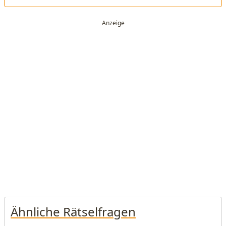
Ähnliche Rätselfragen