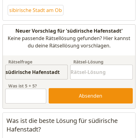
sibirische Stadt am Ob
Neuer Vorschlag für 'südirische Hafenstadt'
Keine passende Rätsellösung gefunden? Hier kannst
du deine Rätsellösung vorschlagen.
Rätselfrage
Rätsel-Lösung
Was ist
5
+
5
?
Absenden
Was ist die beste Lösung für südirische
Hafenstadt?