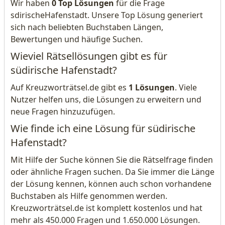
Wir haben
0 Top Lösungen
für die Frage
sdirischeHafenstadt. Unsere Top Lösung generiert
sich nach beliebten Buchstaben Längen,
Bewertungen und häufige Suchen.
Wieviel Rätsellösungen gibt es für
südirische Hafenstadt?
Auf Kreuzworträtsel.de gibt es
1 Lösungen
. Viele
Nutzer helfen uns, die Lösungen zu erweitern und
neue Fragen hinzuzufügen.
Wie finde ich eine Lösung für südirische
Hafenstadt?
Mit Hilfe der Suche können Sie die Rätselfrage finden
oder ähnliche Fragen suchen. Da Sie immer die Länge
der Lösung kennen, können auch schon vorhandene
Buchstaben als Hilfe genommen werden.
Kreuzworträtsel.de ist komplett kostenlos und hat
mehr als 450.000 Fragen und 1.650.000 Lösungen.