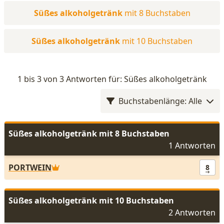
Süßes alkoholgetränk
mit 8 Buchstaben
Süßes alkoholgetränk
mit 10 Buchstaben
1 bis 3 von 3 Antworten für: Süßes alkoholgetränk
Buchstabenlänge: Alle
Süßes alkoholgetränk mit 8 Buchstaben
1 Antworten
PORTWEIN
8
Süßes alkoholgetränk mit 10 Buchstaben
2 Antworten