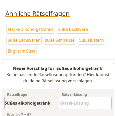
Ähnliche Rätselfragen
starke alkoholgetränke
süße Backware
Süße Backwaren
süße Schnäpse
Süß Flüstern
Englisch: Süss
Neuer Vorschlag für 'Süßes alkoholgetränk'
Keine passende Rätsellösung gefunden? Hier kannst
du deine Rätsellösung vorschlagen.
Rätselfrage
Rätsel-Lösung
Was ist
7
+
5
?