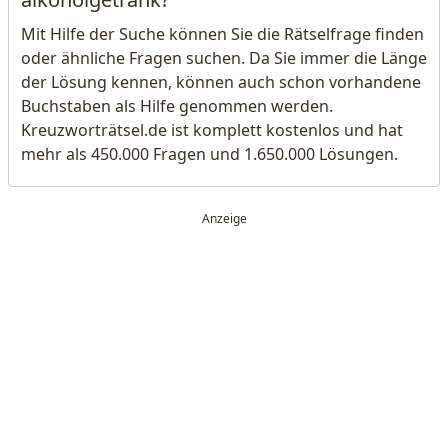
Mit Hilfe der Suche können Sie die Rätselfrage finden
oder ähnliche Fragen suchen. Da Sie immer die Länge
der Lösung kennen, können auch schon vorhandene
Buchstaben als Hilfe genommen werden.
Kreuzworträtsel.de ist komplett kostenlos und hat
mehr als 450.000 Fragen und 1.650.000 Lösungen.