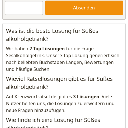
Absenden
Was ist die beste Lösung für Süßes
alkoholgetränk?
Wir haben
2 Top Lösungen
für die Frage
Sesalkoholgetrnk. Unsere Top Lösung generiert sich
nach beliebten Buchstaben Längen, Bewertungen
und häufige Suchen.
Wieviel Rätsellösungen gibt es für Süßes
alkoholgetränk?
Auf Kreuzworträtsel.de gibt es
3 Lösungen
. Viele
Nutzer helfen uns, die Lösungen zu erweitern und
neue Fragen hinzuzufügen.
Wie finde ich eine Lösung für Süßes
alkoholgetränk?