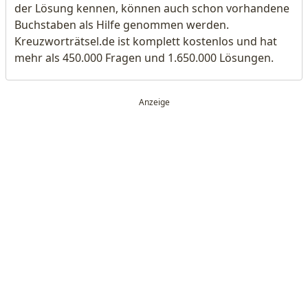
der Lösung kennen, können auch schon vorhandene
Buchstaben als Hilfe genommen werden.
Kreuzworträtsel.de ist komplett kostenlos und hat
mehr als 450.000 Fragen und 1.650.000 Lösungen.