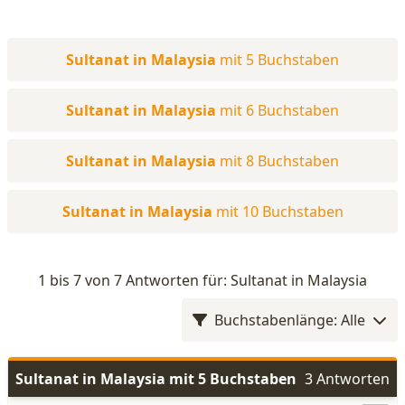
Sultanat in Malaysia
mit 5 Buchstaben
Sultanat in Malaysia
mit 6 Buchstaben
Sultanat in Malaysia
mit 8 Buchstaben
Sultanat in Malaysia
mit 10 Buchstaben
1 bis 7 von 7 Antworten für: Sultanat in Malaysia
Buchstabenlänge: Alle
Sultanat in Malaysia mit 5 Buchstaben
3 Antworten