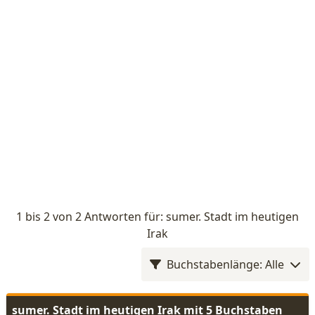
1 bis 2 von 2 Antworten für: sumer. Stadt im heutigen
Irak
Buchstabenlänge: Alle
sumer. Stadt im heutigen Irak mit 5 Buchstaben