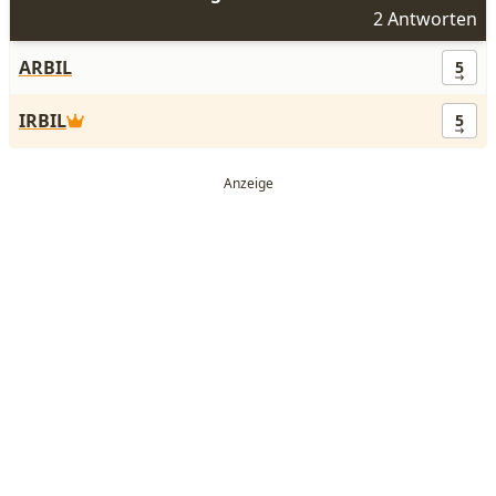
2 Antworten
ARBIL
5
IRBIL
5