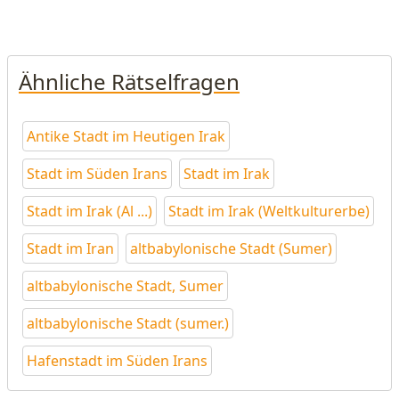
Ähnliche Rätselfragen
Antike Stadt im Heutigen Irak
Stadt im Süden Irans
Stadt im Irak
Stadt im Irak (Al ...)
Stadt im Irak (Weltkulturerbe)
Stadt im Iran
altbabylonische Stadt (Sumer)
altbabylonische Stadt, Sumer
altbabylonische Stadt (sumer.)
Hafenstadt im Süden Irans