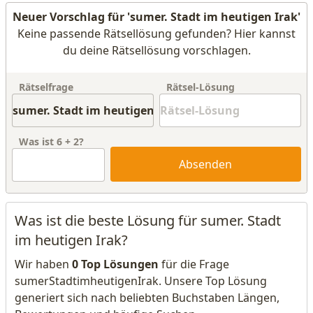
Neuer Vorschlag für 'sumer. Stadt im heutigen Irak'
Keine passende Rätsellösung gefunden? Hier kannst
du deine Rätsellösung vorschlagen.
Rätselfrage
Rätsel-Lösung
Was ist
6
+
2
?
Absenden
Was ist die beste Lösung für sumer. Stadt
im heutigen Irak?
Wir haben
0 Top Lösungen
für die Frage
sumerStadtimheutigenIrak. Unsere Top Lösung
generiert sich nach beliebten Buchstaben Längen,