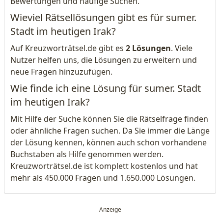
Bewertungen und häufige Suchen.
Wieviel Rätsellösungen gibt es für sumer.
Stadt im heutigen Irak?
Auf Kreuzworträtsel.de gibt es
2 Lösungen
. Viele
Nutzer helfen uns, die Lösungen zu erweitern und
neue Fragen hinzuzufügen.
Wie finde ich eine Lösung für sumer. Stadt
im heutigen Irak?
Mit Hilfe der Suche können Sie die Rätselfrage finden
oder ähnliche Fragen suchen. Da Sie immer die Länge
der Lösung kennen, können auch schon vorhandene
Buchstaben als Hilfe genommen werden.
Kreuzworträtsel.de ist komplett kostenlos und hat
mehr als 450.000 Fragen und 1.650.000 Lösungen.