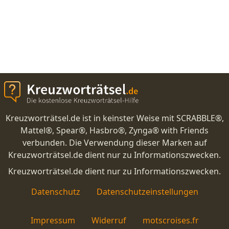
Kreuzworträtsel.de ist in keinster Weise mit SCRABBLE®,
Mattel®, Spear®, Hasbro®, Zynga® with Friends
verbunden. Die Verwendung dieser Marken auf
Kreuzworträtsel.de dient nur zu Informationszwecken.
Kreuzworträtsel.de dient nur zu Informationszwecken.
Datenschutz
Datenschutzeinstellungen
Impressum
Widerruf
motscroises.fr