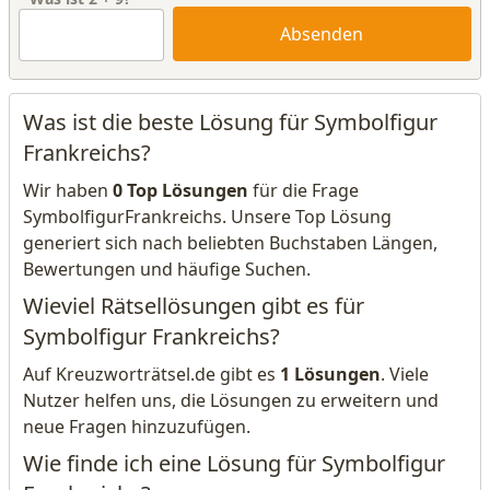
Absenden
Was ist die beste Lösung für Symbolfigur
Frankreichs?
Wir haben
0 Top Lösungen
für die Frage
SymbolfigurFrankreichs. Unsere Top Lösung
generiert sich nach beliebten Buchstaben Längen,
Bewertungen und häufige Suchen.
Wieviel Rätsellösungen gibt es für
Symbolfigur Frankreichs?
Auf Kreuzworträtsel.de gibt es
1 Lösungen
. Viele
Nutzer helfen uns, die Lösungen zu erweitern und
neue Fragen hinzuzufügen.
Wie finde ich eine Lösung für Symbolfigur