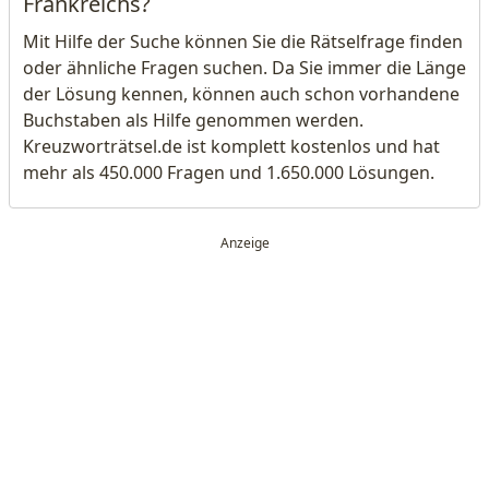
Frankreichs?
Mit Hilfe der Suche können Sie die Rätselfrage finden
oder ähnliche Fragen suchen. Da Sie immer die Länge
der Lösung kennen, können auch schon vorhandene
Buchstaben als Hilfe genommen werden.
Kreuzworträtsel.de ist komplett kostenlos und hat
mehr als 450.000 Fragen und 1.650.000 Lösungen.