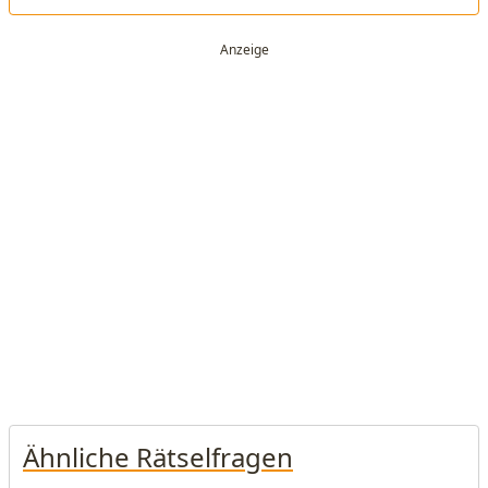
Ähnliche Rätselfragen