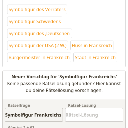
Symbolfigur des Verräters
Symbolfigur Schwedens
Symbolfigur des ‚Deutschen’
Symbolfigur der USA (2 W.)
Fluss in Frankreich
Bürgermeister in Frankreich
Stadt in Frankreich
Neuer Vorschlag für 'Symbolfigur Frankreichs'
Keine passende Rätsellösung gefunden? Hier kannst
du deine Rätsellösung vorschlagen.
Rätselfrage
Rätsel-Lösung
Was ist
2
+
9
?