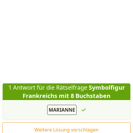
1 Antwort für die Rätselfrage
Symbolfigur
Frankreichs mit 8 Buchstaben
MARIANNE
Weitere Lösung vorschlagen