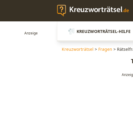
KREUZWORTRÄTSEL-HILFE
Kreuzworträtsel
>
Fragen
>
Rätselfr