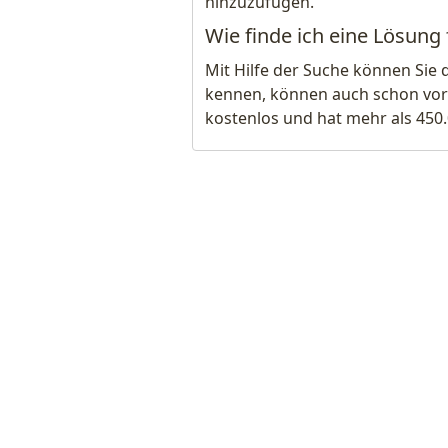
hinzuzufügen.
Wie finde ich eine Lösung f
Mit Hilfe der Suche können Sie 
kennen, können auch schon vor
kostenlos und hat mehr als 450