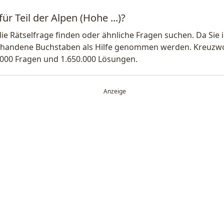
ür Teil der Alpen (Hohe ...)?
die Rätselfrage finden oder ähnliche Fragen suchen. Da Si
handene Buchstaben als Hilfe genommen werden. Kreuzwort
.000 Fragen und 1.650.000 Lösungen.