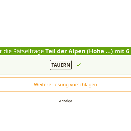
r die Rätselfrage
Teil der Alpen (Hohe ...) mit 
TAUERN
Weitere Lösung vorschlagen