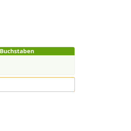
6 Buchstaben