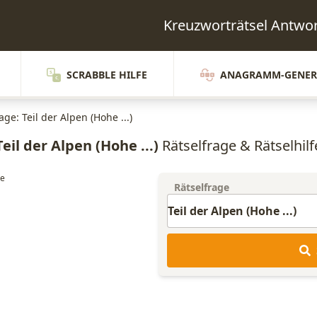
Kreuzworträtsel Antwo
SCRABBLE HILFE
ANAGRAMM-GENER
age: Teil der Alpen (Hohe ...)
Teil der Alpen (Hohe ...)
Rätselfrage & Rätselhilf
Rätselfrage