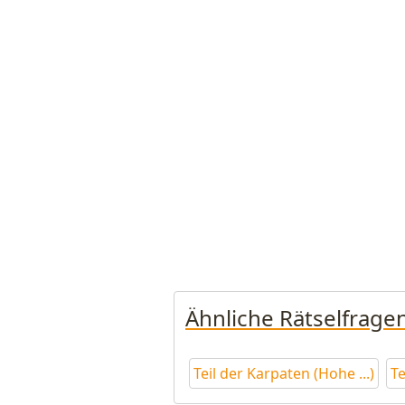
Ähnliche Rätselfrage
Teil der Karpaten (Hohe ...)
Te