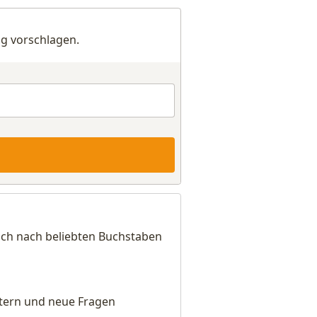
g vorschlagen.
ich nach beliebten Buchstaben
eitern und neue Fragen