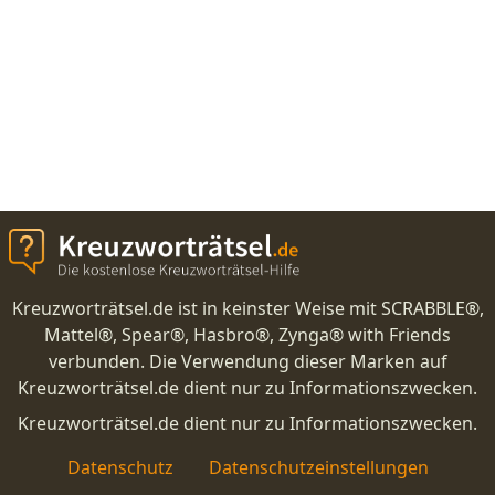
Kreuzworträtsel.de ist in keinster Weise mit SCRABBLE®,
Mattel®, Spear®, Hasbro®, Zynga® with Friends
verbunden. Die Verwendung dieser Marken auf
Kreuzworträtsel.de dient nur zu Informationszwecken.
Kreuzworträtsel.de dient nur zu Informationszwecken.
Datenschutz
Datenschutzeinstellungen