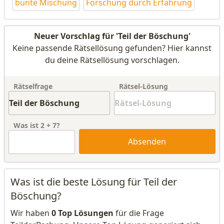
bunte Mischung
Forschung durch Erfahrung
Neuer Vorschlag für 'Teil der Böschung'
Keine passende Rätsellösung gefunden? Hier kannst
du deine Rätsellösung vorschlagen.
Rätselfrage
Rätsel-Lösung
Was ist
2
+
7
?
Absenden
Was ist die beste Lösung für Teil der
Böschung?
Wir haben
0 Top Lösungen
für die Frage