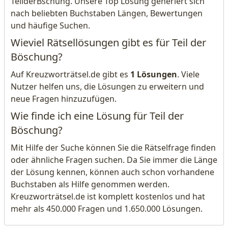
TeilderBschung. Unsere Top Lösung generiert sich
nach beliebten Buchstaben Längen, Bewertungen
und häufige Suchen.
Wieviel Rätsellösungen gibt es für Teil der
Böschung?
Auf Kreuzworträtsel.de gibt es
1 Lösungen
. Viele
Nutzer helfen uns, die Lösungen zu erweitern und
neue Fragen hinzuzufügen.
Wie finde ich eine Lösung für Teil der
Böschung?
Mit Hilfe der Suche können Sie die Rätselfrage finden
oder ähnliche Fragen suchen. Da Sie immer die Länge
der Lösung kennen, können auch schon vorhandene
Buchstaben als Hilfe genommen werden.
Kreuzworträtsel.de ist komplett kostenlos und hat
mehr als 450.000 Fragen und 1.650.000 Lösungen.