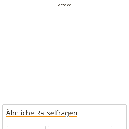
Ähnliche Rätselfragen