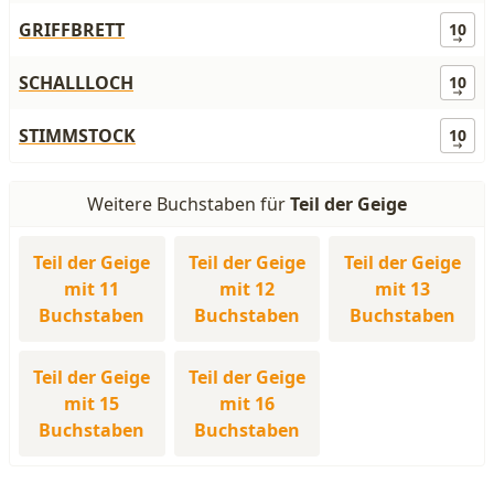
GRIFFBRETT
10
SCHALLLOCH
10
STIMMSTOCK
10
Weitere Buchstaben für
Teil der Geige
Teil der Geige
Teil der Geige
Teil der Geige
mit 11
mit 12
mit 13
Buchstaben
Buchstaben
Buchstaben
Teil der Geige
Teil der Geige
mit 15
mit 16
Buchstaben
Buchstaben