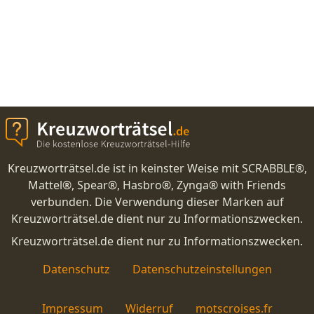
Kreuzworträtsel.de ist in keinster Weise mit SCRABBLE®,
Mattel®, Spear®, Hasbro®, Zynga® with Friends
verbunden. Die Verwendung dieser Marken auf
Kreuzworträtsel.de dient nur zu Informationszwecken.
Kreuzworträtsel.de dient nur zu Informationszwecken.
Datenschutz
Datenschutzeinstellungen
Impressum
Widerruf
motscroises.fr