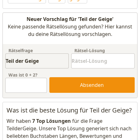
Neuer Vorschlag für 'Teil der Geige'
Keine passende Rätsellösung gefunden? Hier kannst
du deine Rätsellösung vorschlagen.
Rätselfrage
Rätsel-Lösung
Was ist
0
+
2
?
Absenden
Was ist die beste Lösung für Teil der Geige?
Wir haben
7 Top Lösungen
für die Frage
TeilderGeige. Unsere Top Lösung generiert sich nach
beliebten Buchstaben Längen, Bewertungen und