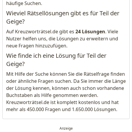
häufige Suchen.
Wieviel Rätsellösungen gibt es für Teil der
Geige?
Auf Kreuzworträtsel.de gibt es
24 Lösungen
. Viele
Nutzer helfen uns, die Lösungen zu erweitern und
neue Fragen hinzuzufügen.
Wie finde ich eine Lösung für Teil der
Geige?
Mit Hilfe der Suche können Sie die Rätselfrage finden
oder ähnliche Fragen suchen. Da Sie immer die Länge
der Lösung kennen, können auch schon vorhandene
Buchstaben als Hilfe genommen werden.
Kreuzworträtsel.de ist komplett kostenlos und hat
mehr als 450.000 Fragen und 1.650.000 Lösungen.