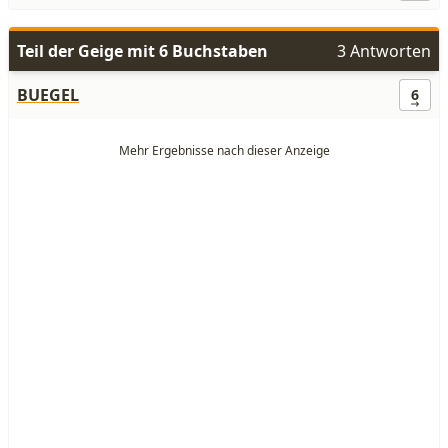
Teil der Geige mit 6 Buchstaben
3 Antworten
BUEGEL
6