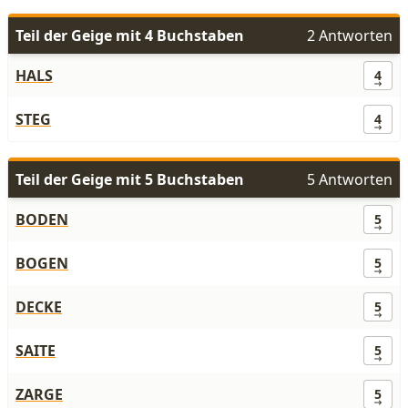
Teil der Geige mit 4 Buchstaben
2 Antworten
HALS
4
STEG
4
Teil der Geige mit 5 Buchstaben
5 Antworten
BODEN
5
BOGEN
5
DECKE
5
SAITE
5
ZARGE
5