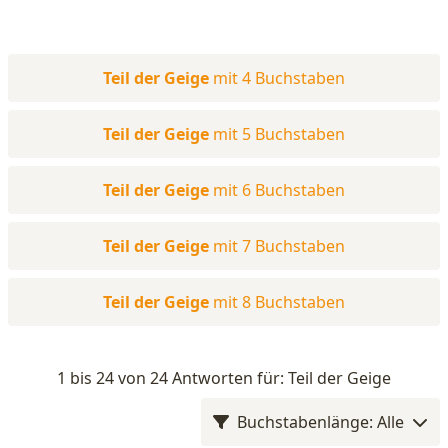
Teil der Geige
mit 4 Buchstaben
Teil der Geige
mit 5 Buchstaben
Teil der Geige
mit 6 Buchstaben
Teil der Geige
mit 7 Buchstaben
Teil der Geige
mit 8 Buchstaben
1 bis 24 von 24 Antworten für: Teil der Geige
Buchstabenlänge: Alle