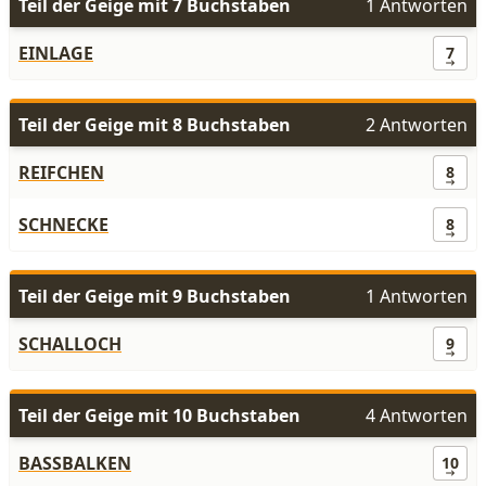
Teil der Geige mit 7 Buchstaben
1 Antworten
EINLAGE
7
Teil der Geige mit 8 Buchstaben
2 Antworten
REIFCHEN
8
SCHNECKE
8
Teil der Geige mit 9 Buchstaben
1 Antworten
SCHALLOCH
9
Teil der Geige mit 10 Buchstaben
4 Antworten
BASSBALKEN
10