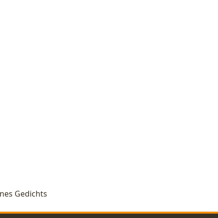
eines Gedichts