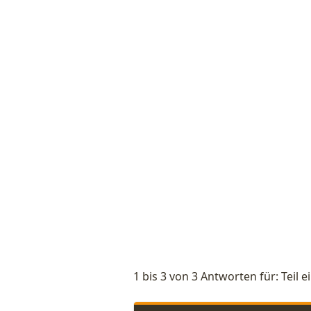
1 bis 3 von 3 Antworten für: Teil 