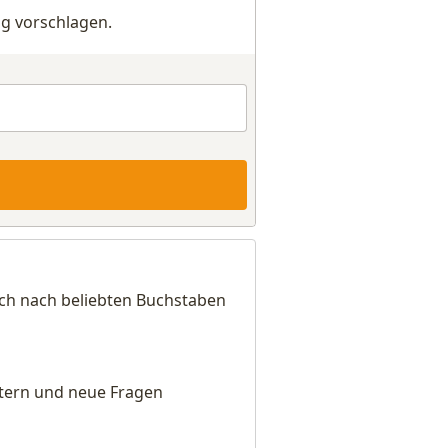
g vorschlagen.
ich nach beliebten Buchstaben
eitern und neue Fragen