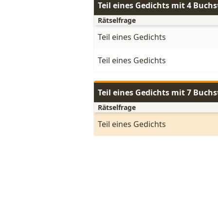
Teil eines Gedichts mit 4 Buch
Rätselfrage
Teil eines Gedichts
Teil eines Gedichts
Teil eines Gedichts mit 7 Buch
Rätselfrage
Teil eines Gedichts