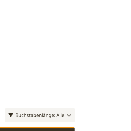
Buchstabenlänge: Alle