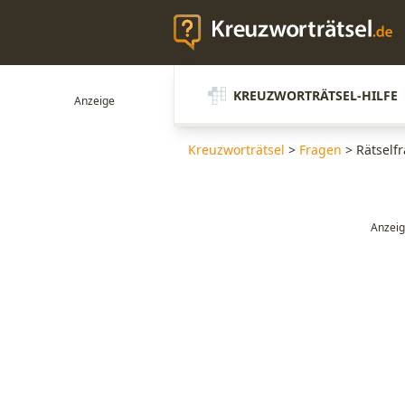
KREUZWORTRÄTSEL-HILFE
Kreuzworträtsel
>
Fragen
>
Rätselfr