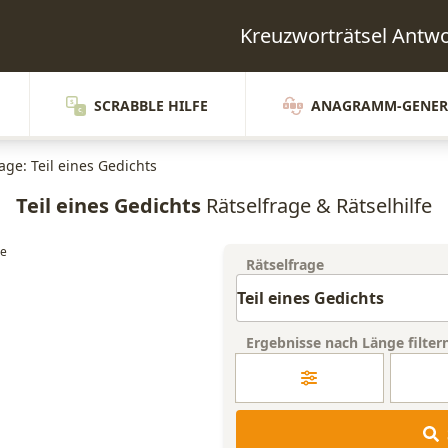
Kreuzworträtsel Antw
SCRABBLE HILFE
ANAGRAMM-GENER
age: Teil eines Gedichts
Teil eines Gedichts
Rätselfrage & Rätselhilfe
Rätselfrage
Ergebnisse nach Länge filter