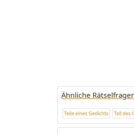
Ähnliche Rätselfrage
Teile eines Gedichts
Teil des 