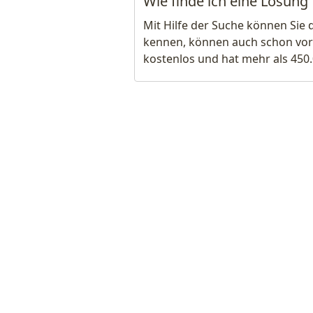
Wie finde ich eine Lösung 
Mit Hilfe der Suche können Sie 
kennen, können auch schon vor
kostenlos und hat mehr als 450