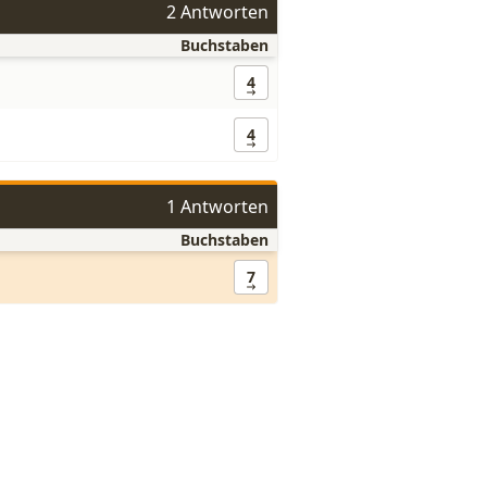
2 Antworten
Buchstaben
4
4
1 Antworten
Buchstaben
7