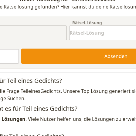
e Rätsellösung gefunden? Hier kannst du deine Rätsellösun
Rätsel-Lösung
Absenden
ür Teil eines Gedichts?
die Frage TeileinesGedichts. Unsere Top Lösung generiert s
ige Suchen.
t es für Teil eines Gedichts?
3 Lösungen
. Viele Nutzer helfen uns, die Lösungen zu erw