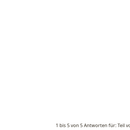
1 bis 5 von 5 Antworten für: Teil