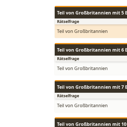
Teil von Großbritannien mit 5
Rätselfrage
Teil von Großbritannien
Teil von Großbritannien mit 6
Rätselfrage
Teil von Großbritannien
Teil von Großbritannien mit 7
Rätselfrage
Teil von Großbritannien
Teil von Großbritannien mit 1