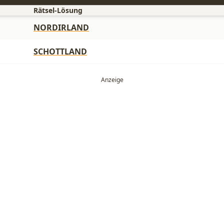
Rätsel-Lösung
NORDIRLAND
SCHOTTLAND