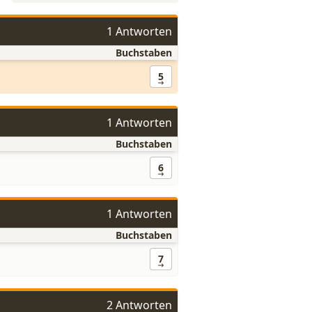
1 Antworten
Buchstaben
5
1 Antworten
Buchstaben
6
1 Antworten
Buchstaben
7
2 Antworten