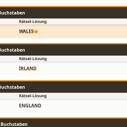
 Buchstaben
Rätsel-Lösung
WALES
 Buchstaben
Rätsel-Lösung
IRLAND
 Buchstaben
Rätsel-Lösung
ENGLAND
0 Buchstaben