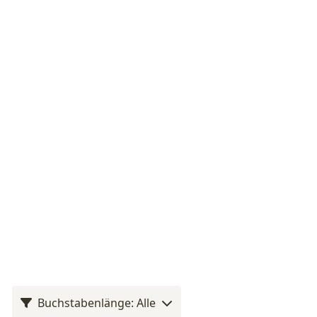
Buchstabenlänge: Alle