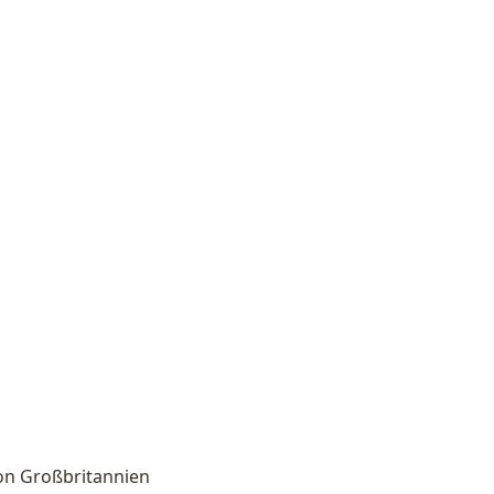
 von Großbritannien