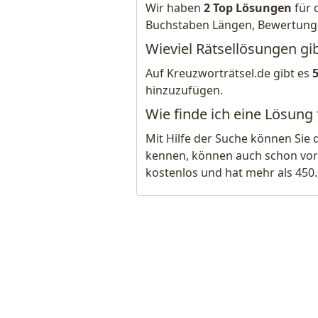
Wir haben
2 Top Lösungen
für 
Buchstaben Längen, Bewertung
Wieviel Rätsellösungen gib
Auf Kreuzworträtsel.de gibt es
hinzuzufügen.
Wie finde ich eine Lösung 
Mit Hilfe der Suche können Sie 
kennen, können auch schon vor
kostenlos und hat mehr als 450