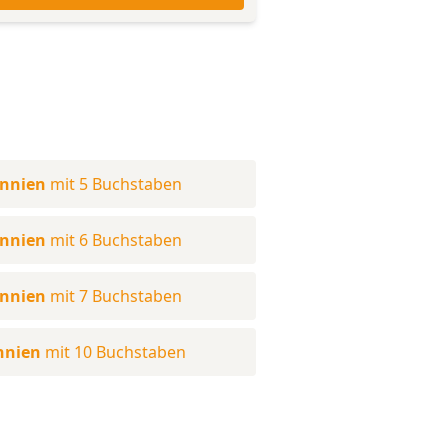
annien
mit 5 Buchstaben
annien
mit 6 Buchstaben
annien
mit 7 Buchstaben
nnien
mit 10 Buchstaben