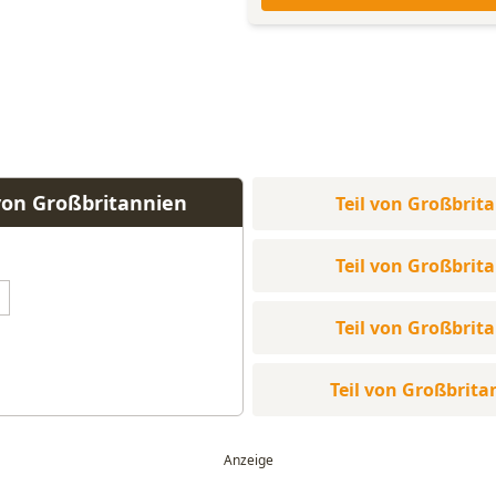
 von Großbritannien
Teil von Großbrit
Teil von Großbrit
Teil von Großbrit
Teil von Großbrita