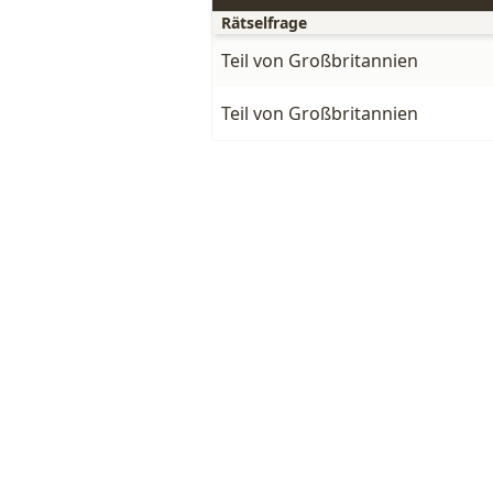
Rätselfrage
Teil von Großbritannien
Teil von Großbritannien