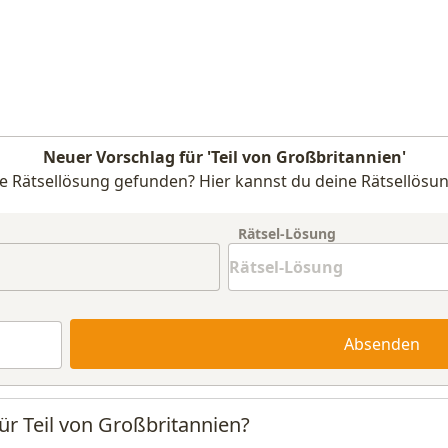
Neuer Vorschlag für 'Teil von Großbritannien'
e Rätsellösung gefunden? Hier kannst du deine Rätsellösun
Rätsel-Lösung
Absenden
ür Teil von Großbritannien?