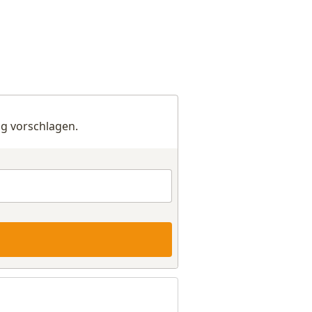
g vorschlagen.