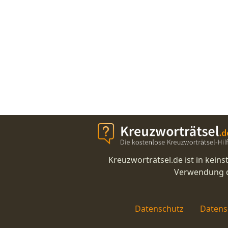
Kreuzworträtsel.de ist in kei
Verwendung di
Datenschutz
Datens