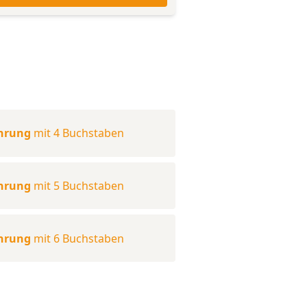
hrung
mit 4 Buchstaben
hrung
mit 5 Buchstaben
hrung
mit 6 Buchstaben