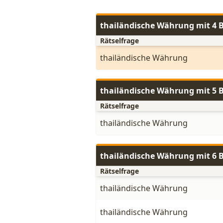
thailändische Währung mit 4 
Rätselfrage
thailändische Währung
thailändische Währung mit 5 
Rätselfrage
thailändische Währung
thailändische Währung mit 6 
Rätselfrage
thailändische Währung
thailändische Währung