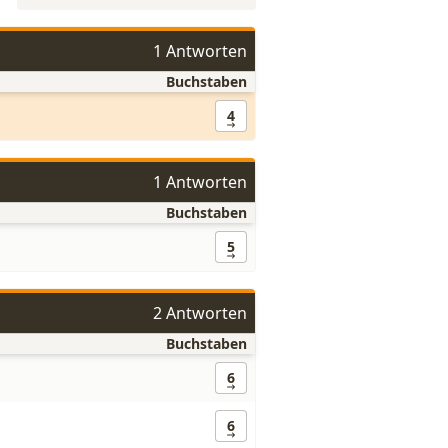
1 Antworten
Buchstaben
4
1 Antworten
Buchstaben
5
2 Antworten
Buchstaben
6
6