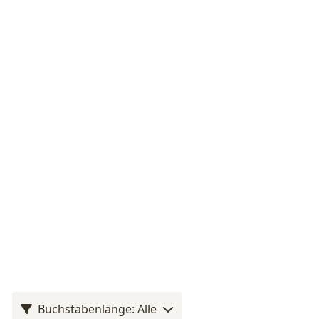
Buchstabenlänge: Alle