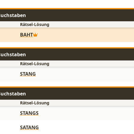
Buchstaben
Rätsel-Lösung
BAHT
Buchstaben
Rätsel-Lösung
STANG
Buchstaben
Rätsel-Lösung
STANGS
SATANG