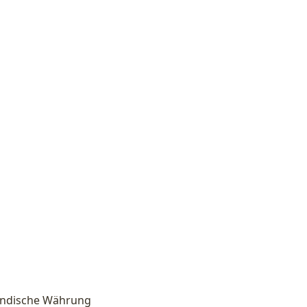
iländische Währung