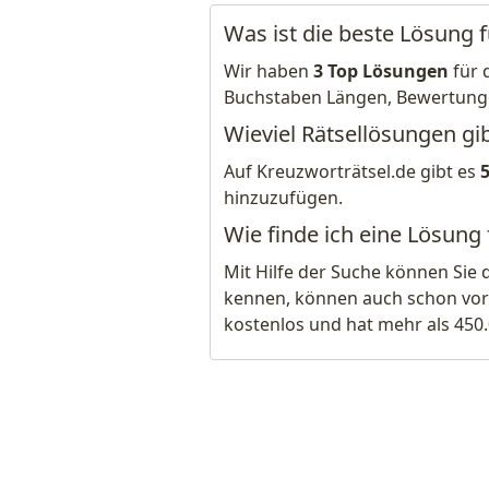
Was ist die beste Lösung 
Wir haben
3 Top Lösungen
für 
Buchstaben Längen, Bewertung
Wieviel Rätsellösungen gi
Auf Kreuzworträtsel.de gibt es
hinzuzufügen.
Wie finde ich eine Lösung
Mit Hilfe der Suche können Sie 
kennen, können auch schon vor
kostenlos und hat mehr als 450