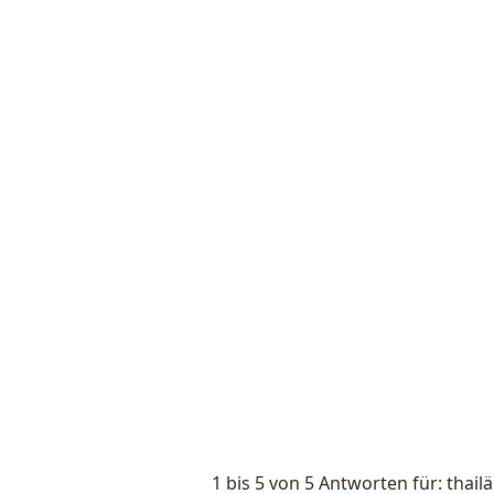
1 bis 5 von 5 Antworten für: tha