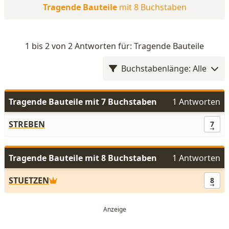
Tragende Bauteile
mit 8 Buchstaben
1 bis 2 von 2 Antworten für: Tragende Bauteile
Buchstabenlänge: Alle
Tragende Bauteile mit 7 Buchstaben
1 Antworten
STREBEN
7
Tragende Bauteile mit 8 Buchstaben
1 Antworten
STUETZEN
8