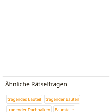
Ähnliche Rätselfragen
tragendes Bauteil
tragender Bauteil
tragender Dachbalken
Baumteile