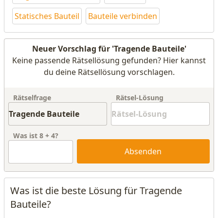
Statisches Bauteil
Bauteile verbinden
Neuer Vorschlag für 'Tragende Bauteile'
Keine passende Rätsellösung gefunden? Hier kannst
du deine Rätsellösung vorschlagen.
Rätselfrage
Rätsel-Lösung
Was ist
8
+
4
?
Absenden
Was ist die beste Lösung für Tragende
Bauteile?