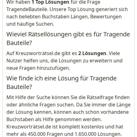
Wir haben
1 Top Lösungen
für die Frage
TragendeBauteile. Unsere Top Lösung generiert sich
nach beliebten Buchstaben Längen, Bewertungen
und häufige Suchen.
Wieviel Rätsellösungen gibt es für Tragende
Bauteile?
Auf Kreuzworträtsel.de gibt es
2 Lösungen
. Viele
Nutzer helfen uns, die Lösungen zu erweitern und
neue Fragen hinzuzufügen.
Wie finde ich eine Lösung für Tragende
Bauteile?
Mit Hilfe der Suche können Sie die Rätselfrage finden
oder ähnliche Fragen suchen. Da Sie immer die Länge
der Lösung kennen, können auch schon vorhandene
Buchstaben als Hilfe genommen werden.
Kreuzworträtsel.de ist komplett kostenlos und hat
mehr als 450.000 Fragen und 1.650.000 Lösungen.