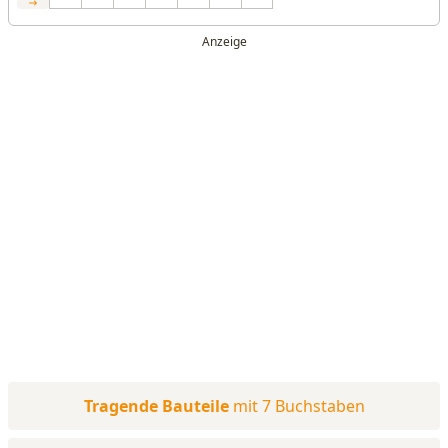
Tragende Bauteile
mit 7 Buchstaben