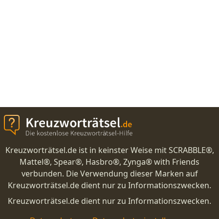
Kreuzworträtsel.de ist in keinster Weise mit SCRABBLE®,
Mattel®, Spear®, Hasbro®, Zynga® with Friends
verbunden. Die Verwendung dieser Marken auf
Kreuzworträtsel.de dient nur zu Informationszwecken.
Kreuzworträtsel.de dient nur zu Informationszwecken.