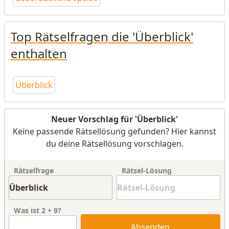
Top Rätselfragen die 'Überblick'
enthalten
Überblick
Neuer Vorschlag für 'Überblick'
Keine passende Rätsellösung gefunden? Hier kannst
du deine Rätsellösung vorschlagen.
Rätselfrage
Rätsel-Lösung
Was ist
2
+
9
?
Absenden