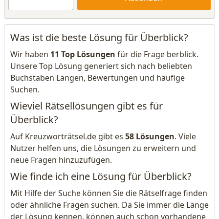
Was ist die beste Lösung für Überblick?
Wir haben
11 Top Lösungen
für die Frage berblick.
Unsere Top Lösung generiert sich nach beliebten
Buchstaben Längen, Bewertungen und häufige
Suchen.
Wieviel Rätsellösungen gibt es für
Überblick?
Auf Kreuzworträtsel.de gibt es
58 Lösungen
. Viele
Nutzer helfen uns, die Lösungen zu erweitern und
neue Fragen hinzuzufügen.
Wie finde ich eine Lösung für Überblick?
Mit Hilfe der Suche können Sie die Rätselfrage finden
oder ähnliche Fragen suchen. Da Sie immer die Länge
der Lösung kennen, können auch schon vorhandene