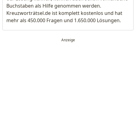
Buchstaben als Hilfe genommen werden.
Kreuzworträtsel.de ist komplett kostenlos und hat
mehr als 450.000 Fragen und 1.650.000 Lösungen.