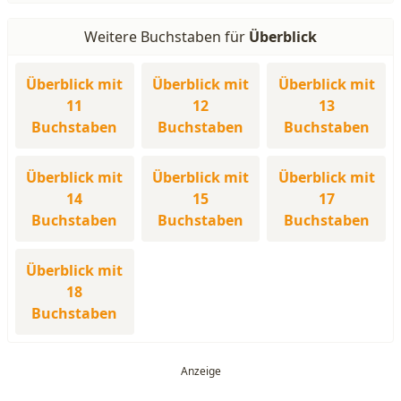
Weitere Buchstaben für
Überblick
Überblick mit
Überblick mit
Überblick mit
11
12
13
Buchstaben
Buchstaben
Buchstaben
Überblick mit
Überblick mit
Überblick mit
14
15
17
Buchstaben
Buchstaben
Buchstaben
Überblick mit
18
Buchstaben