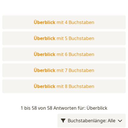
Überblick
mit 4 Buchstaben
Überblick
mit 5 Buchstaben
Überblick
mit 6 Buchstaben
Überblick
mit 7 Buchstaben
Überblick
mit 8 Buchstaben
1 bis 58 von 58 Antworten für: Überblick
Buchstabenlänge: Alle